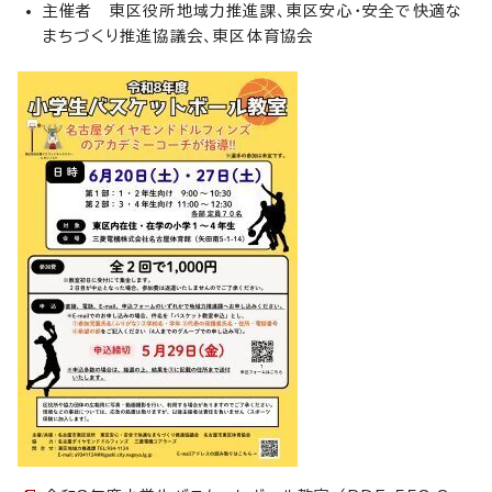
主催者 東区役所地域力推進課、東区安心・安全で快適な
まちづくり推進協議会、東区体育協会