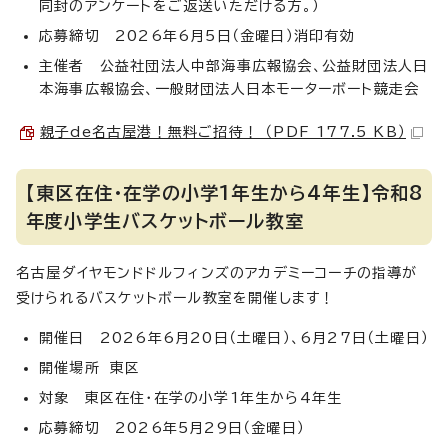
同封のアンケートをご返送いただける方。）
応募締切 2026年6月5日（金曜日）消印有効
主催者 公益社団法人中部海事広報協会、公益財団法人日
本海事広報協会、一般財団法人日本モーターボート競走会
親子de名古屋港！無料ご招待！ （PDF 177.5 KB）
【東区在住・在学の小学1年生から4年生】令和8
年度小学生バスケットボール教室
名古屋ダイヤモンドドルフィンズのアカデミーコーチの指導が
受けられるバスケットボール教室を開催します！
開催日 2026年6月20日（土曜日）、6月27日（土曜日）
開催場所 東区
対象 東区在住・在学の小学1年生から4年生
応募締切 2026年5月29日（金曜日）