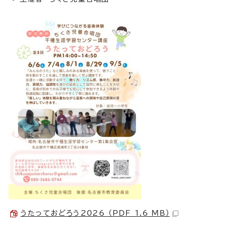
うたっておどろう2026 （PDF 1.6 MB）