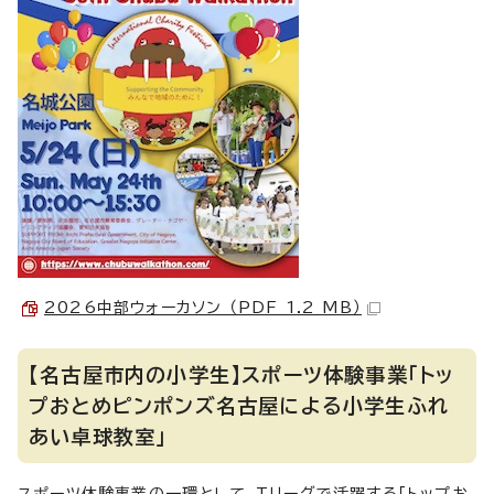
2026中部ウォーカソン （PDF 1.2 MB）
【名古屋市内の小学生】スポーツ体験事業「トッ
プおとめピンポンズ名古屋による小学生ふれ
あい卓球教室」