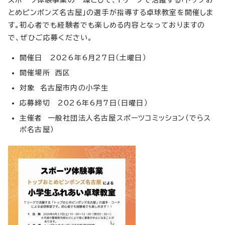
スポーツ体験事業の一環として、Tリーグで活躍する「トップお
とめピンポンズ名古屋」の選手が指導する卓球教室を開催しま
す。初心者でも経験者でも楽しめる内容となっておりますの
で、ぜひご応募ください。
開催日 2026年6月27日（土曜日）
開催場所 西区
対象 名古屋市内の小学生
応募締切 2026年6月7日（日曜日）
主催者 一般社団法人名古屋スポーツコミッション（でらス
ポ名古屋）