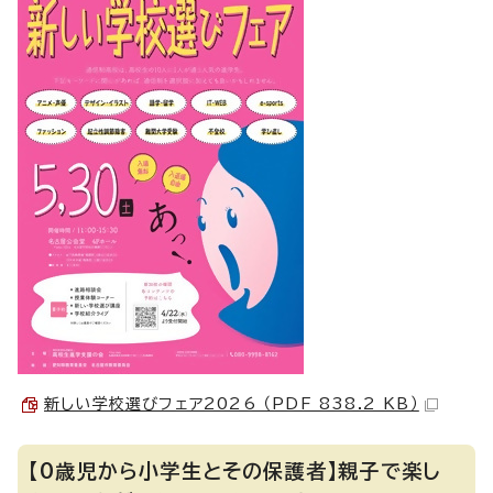
新しい学校選びフェア2026 （PDF 838.2 KB）
【0歳児から小学生とその保護者】親子で楽し