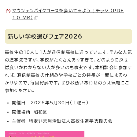
マウンテンバイクコースを歩いてみよう！チラシ （PDF
1.0 MB）
新しい学校選びフェア2026
高校生の10人に1人が通信制高校に通っています。そんな人気
の進学先ですが、学校がたくさんありすぎて、どのように探せ
ば良いかわからない人が多いのも事実です。本相談会に参加す
れば、通信制高校の仕組みや学校ごとの特長が一度にまるわ
かりなので、毎回好評です。ぜひお誘いあわせのうえ気軽にご
参加ください。
開催日 2026年5月30日（土曜日）
開催場所 昭和区
主催者 特定非営利活動法人高校生進学支援の会