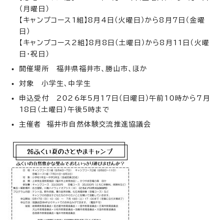
（月曜日）
【キャンプコース1組】8月4日（火曜日）から8月7日（金曜
日）
【キャンプコース2組】8月8日（土曜日）から8月11日（火曜
日・祝日）
開催場所 福井県福井市、勝山市、ほか
対象 小学生、中学生
申込受付 2026年5月17日（日曜日）午前10時から7月
18日（土曜日）午後5時まで
主催者 福井市自然体験交流推進協議会