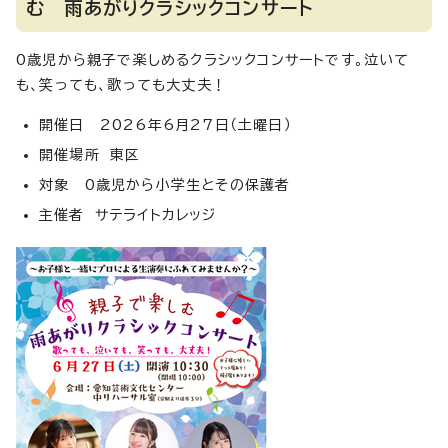
む 雨あがりクラシックコンサート
0歳児から親子で楽しめるクラシックコンサートです。泣いて
も、笑っても、歌っても大丈夫！
開催日 2026年6月27日（土曜日）
開催場所 東区
対象 0歳児から小学生とその保護者
主催者 サテライトカレッジ