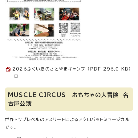
2026ふくい夏のさとやまキャンプ （PDF 296.0 KB）
MUSCLE CIRCUS おもちゃの大冒険 名
古屋公演
世界トップレベルのアスリートによるアクロバットミュージカル
です。