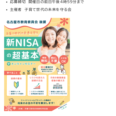
応募締切 開催日の前日午後4時59分まで
主催者 子育て世代の未来を守る会