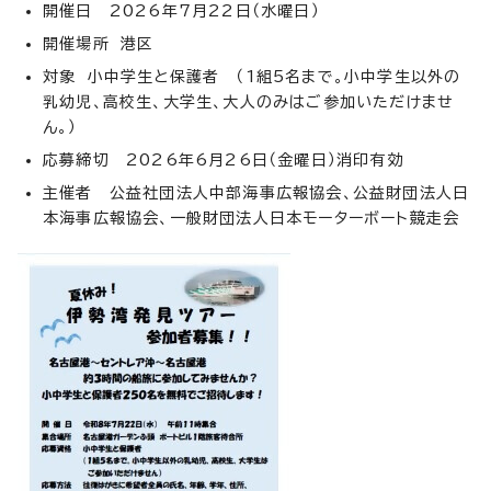
開催日 2026年7月22日（水曜日）
開催場所 港区
対象 小中学生と保護者 （1組5名まで。小中学生以外の
乳幼児、高校生、大学生、大人のみはご参加いただけませ
ん。）
応募締切 2026年6月26日（金曜日）消印有効
主催者 公益社団法人中部海事広報協会、公益財団法人日
本海事広報協会、一般財団法人日本モーターボート競走会