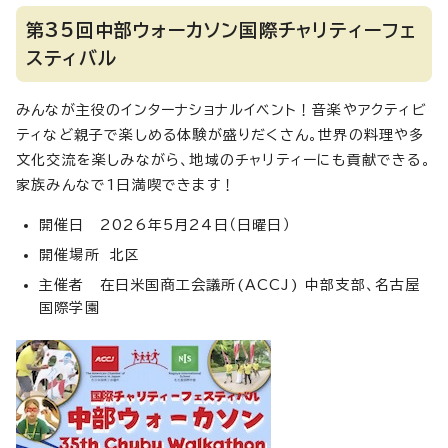
第35回中部ウォーカソン国際チャリティーフェ
スティバル
みんなが主役のインターナショナルイベント！音楽やアクティビ
ティなど親子で楽しめる体験が盛りだくさん。世界の料理や多
文化交流を楽しみながら、地域のチャリティーにも貢献できる。
家族みんなで1日満喫できます！
開催日 2026年5月24日（日曜日）
開催場所 北区
主催者 在日米国商工会議所(ACCJ) 中部支部、名古屋
国際学園