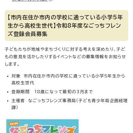
【市内在住か市内の学校に通っている小学5年
生から高校生世代】令和8年度なごっちフレン
ズ登録会員募集
子どもたちが地域やまちづくりに対する考えを深めたり、子ど
もの意見を活かしたりするイベントなどの募集情報をお知らせ
します。
対象 市内在住か市内の学校に通っている小学5年生から
高校生世代
登録期間 18歳になって最初の3月まで
主催者 なごっちフレンズ事務局（子ども青少年局企画経理
課）