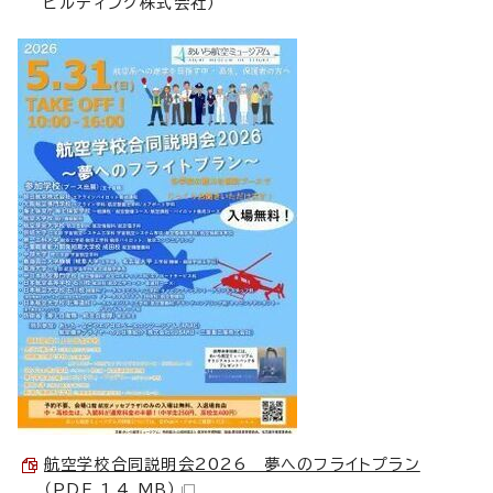
ビルディング株式会社）
航空学校合同説明会2026 夢へのフライトプラン
（PDF 1.4 MB）