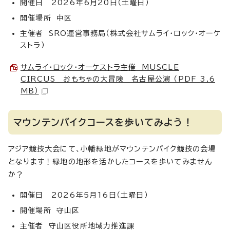
開催日 2026年6月20日（土曜日）
開催場所 中区
主催者 SRO運営事務局（株式会社サムライ・ロック・オーケ
ストラ）
サムライ・ロック・オーケストラ主催 MUSCLE
CIRCUS おもちゃの大冒険 名古屋公演 （PDF 3.6
MB）
マウンテンバイクコースを歩いてみよう！
アジア競技大会にて、小幡緑地がマウンテンバイク競技の会場
となります！緑地の地形を活かしたコースを歩いてみません
か？
開催日 2026年5月16日（土曜日）
開催場所 守山区
主催者 守山区役所地域力推進課