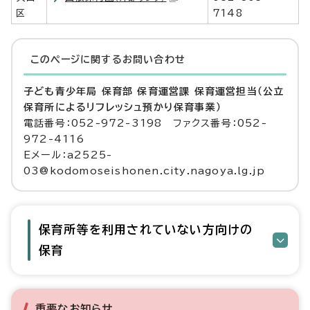
区
7148
このページに関する
お問い合わせ
子ども青少年局 保育部 保育運営課 保育運営担当（公立
保育所によるリフレッシュ預かり保育事業）
電話番号：052-972-3198 ファクス番号：052-
972-4116
Eメール：a2525-
03@kodomoseishonen.city.nagoya.lg.jp
保育所等を利用されていない方向けの
保育
重要なお知らせ