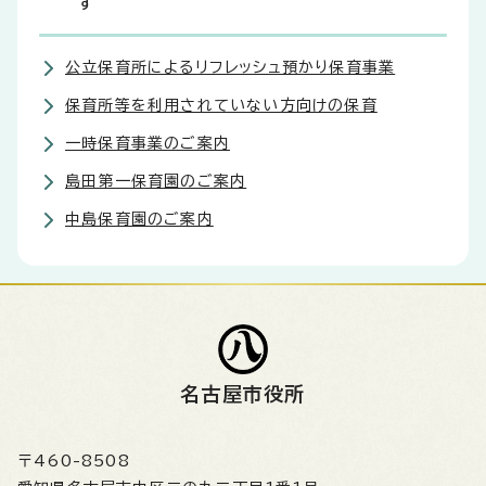
す
公立保育所によるリフレッシュ預かり保育事業
保育所等を利用されていない方向けの保育
一時保育事業のご案内
島田第一保育園のご案内
中島保育園のご案内
名古屋市役所
〒460-8508