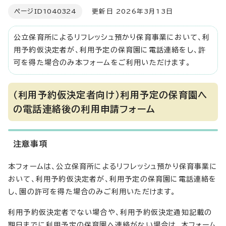
ページID
1040324
更新日 2026年3月13日
公立保育所によるリフレッシュ預かり保育事業において、利
用予約仮決定者が、利用予定の保育園に電話連絡をし、許
可を得た場合のみ本フォームをご利用いただけます。
（利用予約仮決定者向け）利用予定の保育園へ
の電話連絡後の利用申請フォーム
注意事項
本フォームは、公立保育所によるリフレッシュ預かり保育事業に
おいて、利用予約仮決定者が、利用予定の保育園に電話連絡を
し、園の許可を得た場合のみご利用いただけます。
利用予約仮決定者でない場合や、利用予約仮決定通知記載の
期日までに利用予定の保育園へ連絡がない場合は、本フォーム