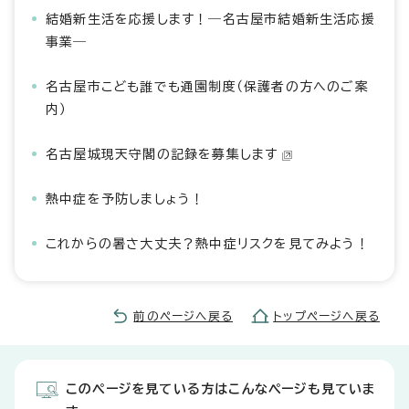
結婚新生活を応援します！―名古屋市結婚新生活応援
事業―
名古屋市こども誰でも通園制度（保護者の方へのご案
内）
名古屋城現天守閣の記録を募集します
熱中症を予防しましょう！
これからの暑さ大丈夫？熱中症リスクを見てみよう！
前のページへ戻る
トップページへ戻る
このページを見ている方はこんなページも見ていま