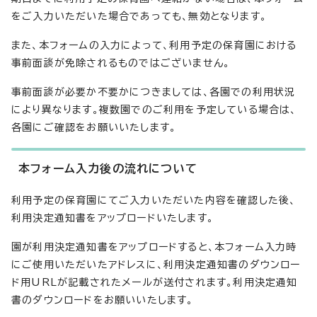
をご入力いただいた場合であっても、無効となります。
また、本フォームの入力によって、利用予定の保育園における
事前面談が免除されるものではございません。
事前面談が必要か不要かにつきましては、各園での利用状況
により異なります。複数園でのご利用を予定している場合は、
各園にご確認をお願いいたします。
本フォーム入力後の流れについて
利用予定の保育園にてご入力いただいた内容を確認した後、
利用決定通知書をアップロードいたします。
園が利用決定通知書をアップロードすると、本フォーム入力時
にご使用いただいたアドレスに、利用決定通知書のダウンロー
ド用URLが記載されたメールが送付されます。利用決定通知
書のダウンロードをお願いいたします。