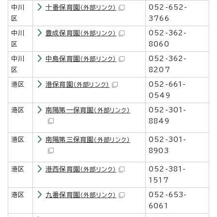
中川
十番保育園
052-652-
（外部リンク）
区
3766
中川
豊成保育園
052-362-
（外部リンク）
区
8060
中川
中島保育園
052-362-
（外部リンク）
区
8207
港区
港保育園
052-661-
（外部リンク）
0549
港区
南陽第一保育園
052-301-
（外部リンク）
8849
港区
南陽第三保育園
052-301-
（外部リンク）
8903
港区
港西保育園
052-381-
（外部リンク）
1517
港区
九番保育園
052-653-
（外部リンク）
6061