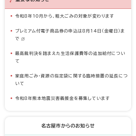
令和8年10月から、粗大ごみの対象が変わります
プレミアム付電子商品券の申込は8月14日（金曜日）ま
で
最高裁判決を踏まえた生活保護費等の追加給付につい
て
家庭用ごみ・資源の指定袋に関する臨時措置の延長につ
いて
令和8年熊本地震災害義援金を募集しています
名古屋市からのお知らせ