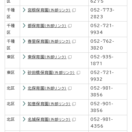
区
6275
千種
宮根保育園
052-773-
（外部リンク）
区
2823
千種
都保育園
052-721-
（外部リンク）
区
9934
千種
春里保育園
052-762-
（外部リンク）
区
3820
東区
東保育園
052-935-
（外部リンク）
1871
東区
砂田橋保育園
052-721-
（外部リンク）
9932
北区
北保育園
052-981-
（外部リンク）
3856
北区
如意保育園
052-901-
（外部リンク）
3856
北区
名城保育園
052-981-
（外部リンク）
4356