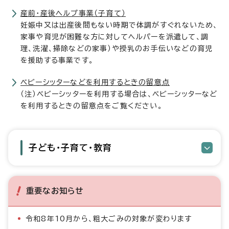
産前・産後ヘルプ事業（子育て）
妊娠中又は出産後間もない時期で体調がすぐれないため、
家事や育児が困難な方に対してヘルパーを派遣して、調
理、洗濯、掃除などの家事）や授乳のお手伝いなどの育児
を援助する事業です。
ベビーシッターなどを利用するときの留意点
（注）ベビーシッターを利用する場合は、ベビーシッターなど
を利用するときの留意点をご覧ください。
子ども・子育て・教育
重要なお知らせ
令和8年10月から、粗大ごみの対象が変わります