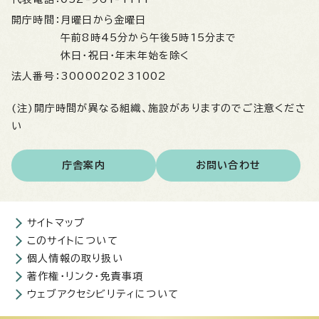
開庁時間：
月曜日から金曜日
午前8時45分から午後5時15分まで
休日・祝日・年末年始を除く
法人番号：
3000020231002
(注)開庁時間が異なる組織、施設がありますのでご注意くださ
い
庁舎案内
お問い合わせ
サイトマップ
このサイトについて
個人情報の取り扱い
著作権・リンク・免責事項
ウェブアクセシビリティについて