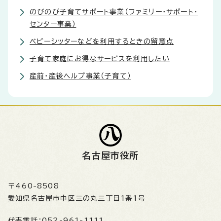
のびのび子育てサポート事業（ファミリー・サポート・
センター事業）
ベビーシッターなどを利用するときの留意点
子育て家庭にお得なサービスを利用したい
産前・産後ヘルプ事業（子育て）
名古屋市役所
〒460-8508
愛知県名古屋市中区三の丸三丁目1番1号
代表電話：
052-961-1111