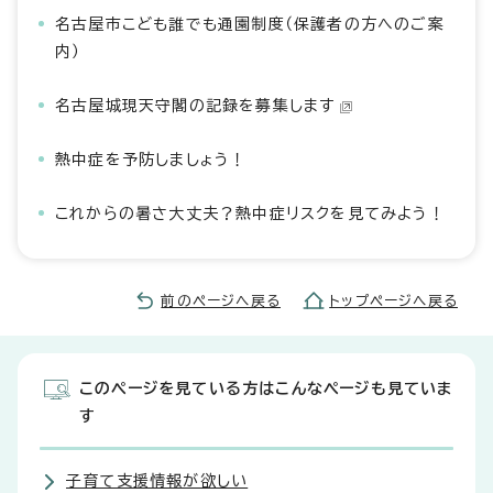
名古屋市こども誰でも通園制度（保護者の方へのご案
内）
名古屋城現天守閣の記録を募集します
熱中症を予防しましょう！
これからの暑さ大丈夫？熱中症リスクを見てみよう！
前のページへ戻る
トップページへ戻る
このページを見ている方はこんなページも見ていま
す
子育て支援情報が欲しい