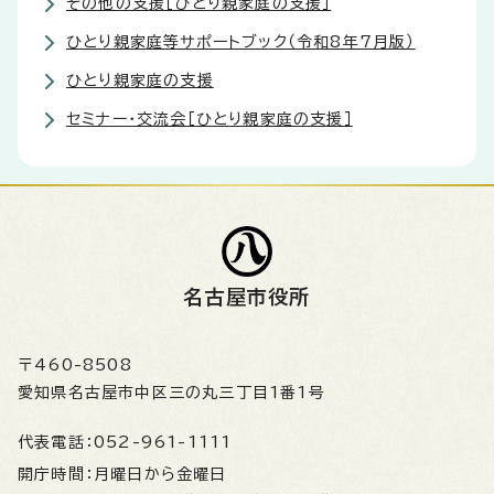
その他の支援［ひとり親家庭の支援］
ひとり親家庭等サポートブック（令和8年7月版）
ひとり親家庭の支援
セミナー・交流会［ひとり親家庭の支援］
名古屋市役所
〒460-8508
愛知県名古屋市中区三の丸三丁目1番1号
代表電話：
052-961-1111
開庁時間：
月曜日から金曜日