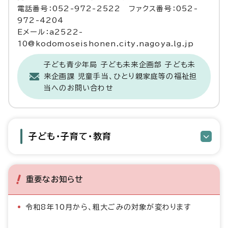
電話番号：052-972-2522 ファクス番号：052-
972-4204
Eメール：a2522-
10@kodomoseishonen.city.nagoya.lg.jp
子ども青少年局 子ども未来企画部 子ども未
来企画課 児童手当、ひとり親家庭等の福祉担
当へのお問い合わせ
子ども・子育て・教育
重要なお知らせ
令和8年10月から、粗大ごみの対象が変わります