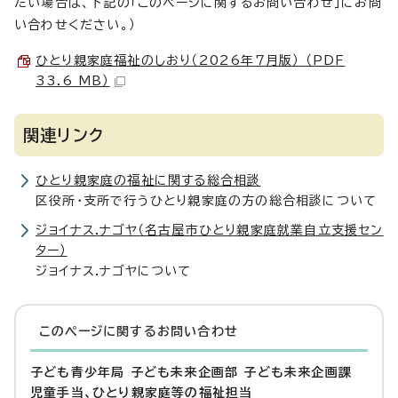
たい場合は、下記の「このページに関するお問い合わせ」にお問
い合わせください。）
ひとり親家庭福祉のしおり（2026年7月版） （PDF
33.6 MB）
関連リンク
ひとり親家庭の福祉に関する総合相談
区役所・支所で行うひとり親家庭の方の総合相談について
ジョイナス.ナゴヤ（名古屋市ひとり親家庭就業自立支援セン
ター）
ジョイナス.ナゴヤについて
このページに関する
お問い合わせ
子ども青少年局 子ども未来企画部 子ども未来企画課
児童手当、ひとり親家庭等の福祉担当