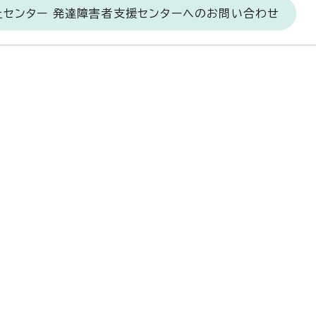
祉センター 発達障害者支援センターへのお問い合わせ