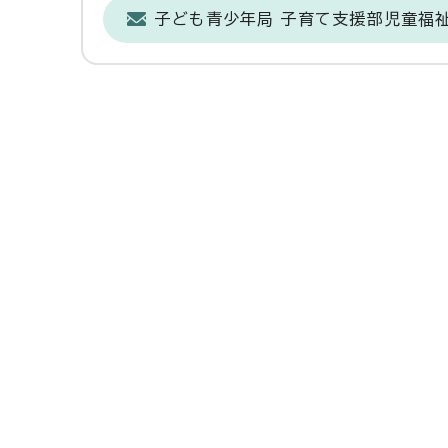
子ども青少年局 子育て支援部児童福