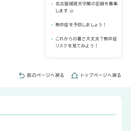
名古屋城現天守閣の記録を募集
します
熱中症を予防しましょう！
これからの暑さ大丈夫？熱中症
リスクを見てみよう！
前のページへ戻る
トップページへ戻る