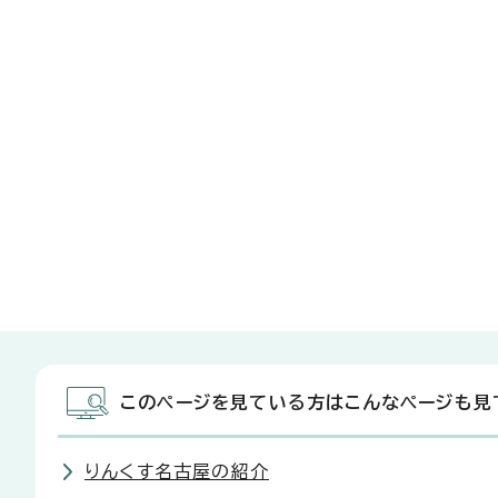
このページを見ている方はこんなページも見
りんくす名古屋の紹介