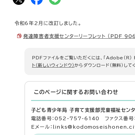
令和6年2月に改訂しました。
発達障害者支援センターリーフレット （PDF 906.
PDFファイルをご覧いただくには、「Adobe（R）
ト（新しいウィンドウ）
からダウンロード（無料）して
このページに関する
お問い合わせ
子ども青少年局 子育て支援部児童福祉センタ
電話番号：052-757-6140 ファクス番号：
Eメール：links@kodomoseishonen.cit