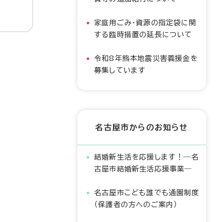
家庭用ごみ・資源の指定袋に関
する臨時措置の延長について
令和8年熊本地震災害義援金を
募集しています
名古屋市からのお知らせ
結婚新生活を応援します！―名
古屋市結婚新生活応援事業―
名古屋市こども誰でも通園制度
（保護者の方へのご案内）