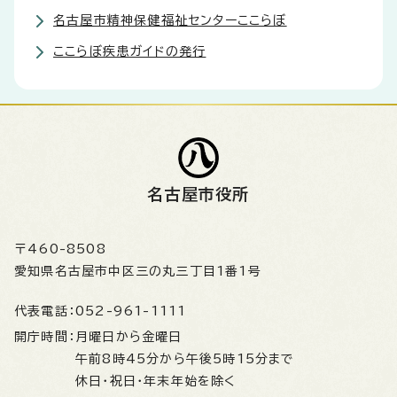
名古屋市精神保健福祉センターここらぼ
ここらぼ疾患ガイドの発行
名古屋市役所
〒460-8508
愛知県名古屋市中区三の丸三丁目1番1号
代表電話：
052-961-1111
開庁時間：
月曜日から金曜日
午前8時45分から午後5時15分まで
休日・祝日・年末年始を除く