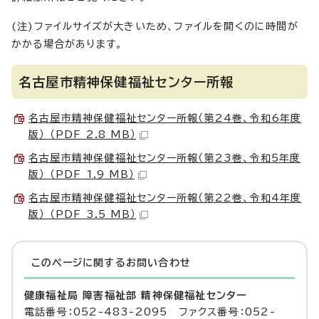
(注)ファイルサイズが大きいため、ファイルを開くのに時間が
かかる場合があります。
名古屋市精神保健福祉センター所報
名古屋市精神保健福祉センター所報（第24巻、令和6年度
版） （PDF 2.8 MB）
名古屋市精神保健福祉センター所報（第23巻、令和5年度
版） （PDF 1.9 MB）
名古屋市精神保健福祉センター所報（第22巻、令和4年度
版） （PDF 3.5 MB）
このページに関する
お問い合わせ
健康福祉局 障害福祉部 精神保健福祉センター
電話番号：052-483-2095 ファクス番号：052-