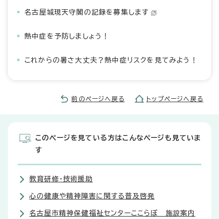
名古屋城現天守閣の記録を募集します
熱中症を予防しましょう！
これからの暑さ大丈夫？熱中症リスクを見てみよう！
前のページへ戻る
トップページへ戻る
このページを見ている方はこんなページも見ていま
す
教育研修・技術援助
心の健康や精神障害に関する普及啓発
名古屋市精神保健福祉センターここらぼ 施設案内