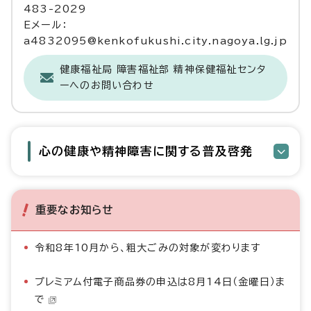
483-2029
Eメール：
a4832095@kenkofukushi.city.nagoya.lg.jp
健康福祉局 障害福祉部 精神保健福祉センタ
ーへのお問い合わせ
心の健康や精神障害に関する普及啓発
重要なお知らせ
令和8年10月から、粗大ごみの対象が変わります
プレミアム付電子商品券の申込は8月14日（金曜日）ま
で