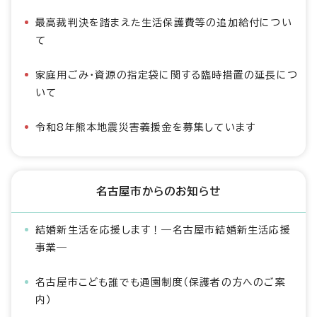
最高裁判決を踏まえた生活保護費等の追加給付につい
て
家庭用ごみ・資源の指定袋に関する臨時措置の延長につ
いて
令和8年熊本地震災害義援金を募集しています
名古屋市からのお知らせ
結婚新生活を応援します！―名古屋市結婚新生活応援
事業―
名古屋市こども誰でも通園制度（保護者の方へのご案
内）