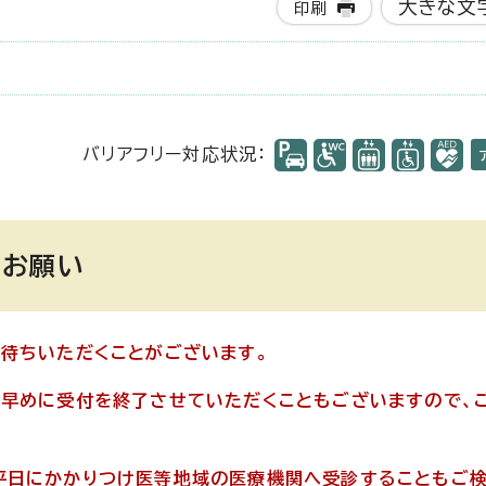
大きな文
印刷
バリアフリー対応状況：
のお願い
待ちいただくことがございます。
も早めに受付を終了させていただくこともございますので、
平日にかかりつけ医等地域の医療機関へ受診することもご検