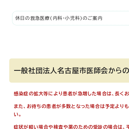
休日の救急医療(内科・小児科)のご案内
一般社団法人名古屋市医師会から
感染症の拡大等により患者が急増した場合は、長くお
また、お待ちの患者が多数となった場合は予定より
い。
症状が軽い場合や検査や薬のための受診の場合は、