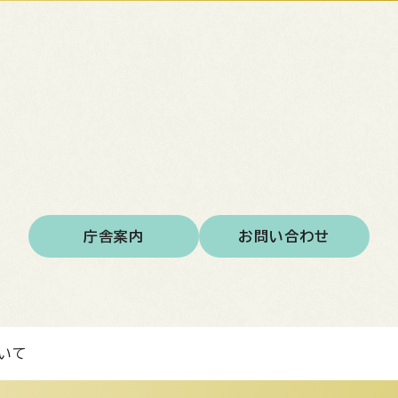
庁舎案内
お問い合わせ
いて