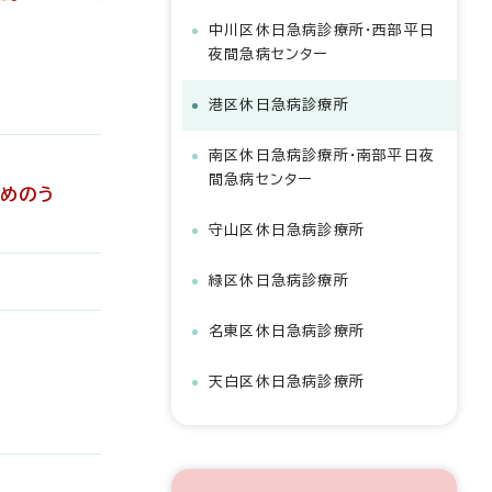
中川区休日急病診療所・西部平日
夜間急病センター
港区休日急病診療所
南区休日急病診療所・南部平日夜
間急病センター
かめのう
守山区休日急病診療所
緑区休日急病診療所
名東区休日急病診療所
天白区休日急病診療所