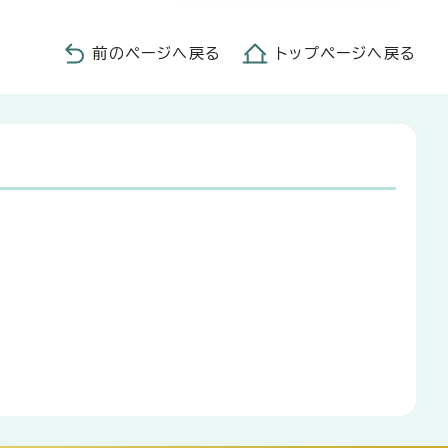
前のページへ戻る
トップページへ戻る