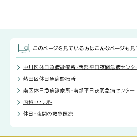
このページを見ている方はこんなページも見
中川区休日急病診療所・西部平日夜間急病センタ
熱田区休日急病診療所
南区休日急病診療所・南部平日夜間急病センター
内科・小児科
休日・夜間の救急医療