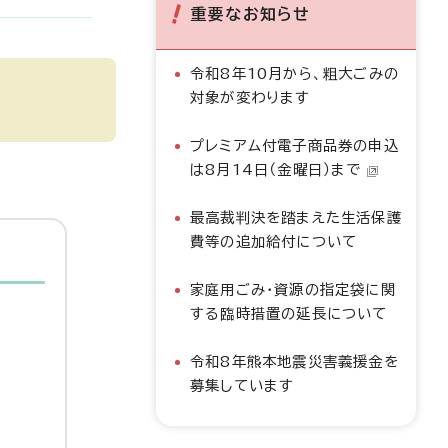
重要なお知らせ
令和8年10月から、粗大ごみの
対象が変わります
プレミアム付電子商品券の申込
は8月14日（金曜日）まで
最高裁判決を踏まえた生活保護
費等の追加給付について
家庭用ごみ・資源の指定袋に関
する臨時措置の延長について
令和8年熊本地震災害義援金を
募集しています