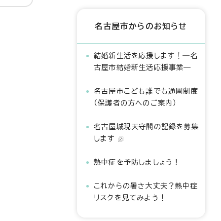
名古屋市からのお知らせ
結婚新生活を応援します！―名
古屋市結婚新生活応援事業―
名古屋市こども誰でも通園制度
（保護者の方へのご案内）
名古屋城現天守閣の記録を募集
します
熱中症を予防しましょう！
これからの暑さ大丈夫？熱中症
リスクを見てみよう！