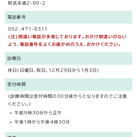
則武本通2-80-2
電話番号
052-471-8311
(注)間違い電話が多発しております。おかけ間違いのない
よう、電話番号をよくお確かめのうえ、おかけください。
診療日
休日(日曜日、祝日、12月29日から1月3日)
受付時間
(診療時間は受付時間の30分後からとなりますのでご注意
ください。)
午前9時30分から正午
午後1時から午後4時30分