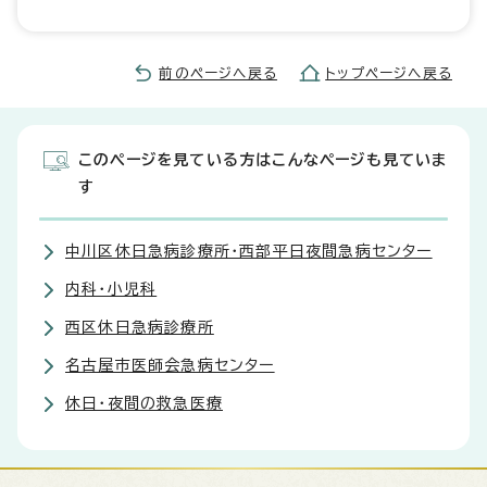
前のページへ戻る
トップページへ戻る
このページを見ている方はこんなページも見ていま
す
中川区休日急病診療所・西部平日夜間急病センター
内科・小児科
西区休日急病診療所
名古屋市医師会急病センター
休日・夜間の救急医療