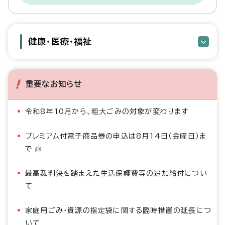
健康・医療・福祉
重要なお知らせ
令和8年10月から、粗大ごみの対象が変わります
プレミアム付電子商品券の申込は8月14日（金曜日）ま
で
最高裁判決を踏まえた生活保護費等の追加給付につい
て
家庭用ごみ・資源の指定袋に関する臨時措置の延長につ
いて