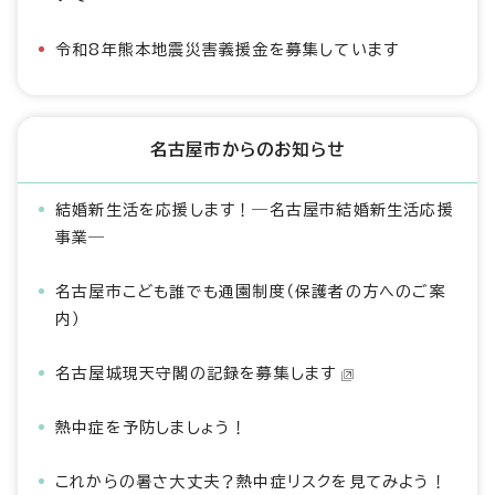
令和8年熊本地震災害義援金を募集しています
名古屋市からのお知らせ
結婚新生活を応援します！―名古屋市結婚新生活応援
事業―
名古屋市こども誰でも通園制度（保護者の方へのご案
内）
名古屋城現天守閣の記録を募集します
熱中症を予防しましょう！
これからの暑さ大丈夫？熱中症リスクを見てみよう！