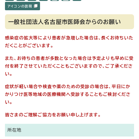
アイコンの説明
一般社団法人名古屋市医師会からのお願い
感染症の拡大等により患者が急増した場合は、長くお待ちいた
だくことがございます。
また、お待ちの患者が多数となった場合は予定よりも早めに受
付を終了させていただくこともございますので、ご了承くださ
い。
症状が軽い場合や検査や薬のための受診の場合は、平日にか
かりつけ医等地域の医療機関へ受診することもご検討くださ
い。
皆さまのご理解ご協力をお願い申し上げます。
所在地