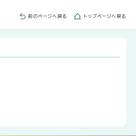
前のページへ戻る
トップページへ戻る