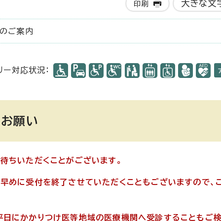
大きな文
印刷
)のご案内
リー対応状況：
のお願い
待ちいただくことがございます。
も早めに受付を終了させていただくこともございますので、
平日にかかりつけ医等地域の医療機関へ受診することもご検