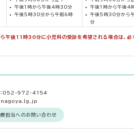
午後1時から午後4時30分
午後1時から午後4
午後5時30分から午前6時
午後5時30分から
分
分から午後11時30分に小児科の受診を希望される場合は、
当
052-972-4154
agoya.lg.jp
医療担当へのお問い合わせ