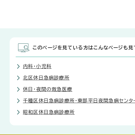
このページを見ている方はこんなページも見
内科・小児科
北区休日急病診療所
休日・夜間の救急医療
千種区休日急病診療所・東部平日夜間急病センタ
昭和区休日急病診療所