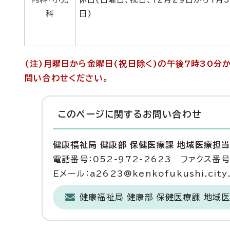
科
日)
(注)月曜日から金曜日(祝日除く)の午後7時30
問い合わせください。
このページに関する
お問い合わせ
健康福祉局 健康部 保健医療課 地域医療担
電話番号：052-972-2623 ファクス番号：
Eメール：a2623@kenkofukushi.city.n
健康福祉局 健康部 保健医療課 地域