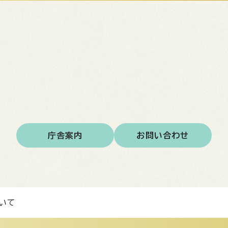
庁舎案内
お問い合わせ
いて