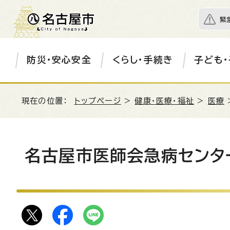
緊
防災・安心安全
くらし・手続き
子ども・
現在の位置：
トップページ
>
健康・医療・福祉
>
医療
名古屋市医師会急病センタ