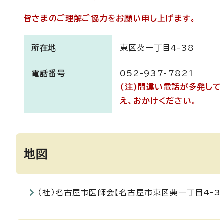
皆さまのご理解ご協力をお願い申し上げます。
所在地
東区葵一丁目4-38
電話番号
052-937-7821
(注)間違い電話が多発し
え、おかけください。
地図
（社）名古屋市医師会【名古屋市東区葵一丁目4-38