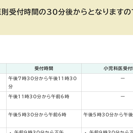
原則受付時間の30分後からとなりますの
受付時間
小児科医受付
午後7時30分から午後11時30
ー
分
午後11時30分から午前6時
ー
午後5時30分から午前6時
午後5時30分から午後
午前9時30分から正午
午前9時30分から
3