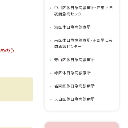
中川区休日急病診療所・西部平日
夜間急病センター
港区休日急病診療所
南区休日急病診療所・南部平日夜
間急病センター
かめのう
守山区休日急病診療所
緑区休日急病診療所
名東区休日急病診療所
天白区休日急病診療所