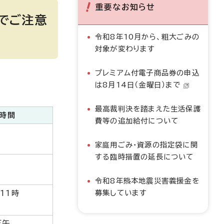
重要なお知らせ
でご注意
令和8年10月から、粗大ごみの
対象が変わります
プレミアム付電子商品券の申込
は8月14日（金曜日）まで
最高裁判決を踏まえた生活保護
時間
費等の追加給付について
家庭用ごみ・資源の指定袋に関
する臨時措置の延長について
令和8年熊本地震災害義援金を
募集しています
11時
正午