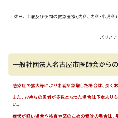
休日、土曜及び夜間の救急医療(内科、内科・小児科
バリアフ
一般社団法人名古屋市医師会から
感染症の拡大等により患者が急増した場合は、長くお
また、お待ちの患者が多数となった場合は予定より
い。
症状が軽い場合や検査や薬のための受診の場合は、