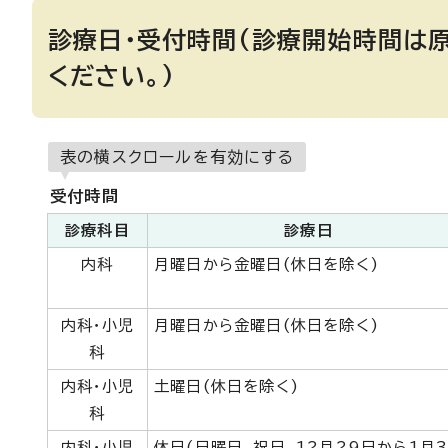
診療日・受付時間(診療開始時間は
ください。)
表の横スクロールを有効にする
受付時間
診療科目
診療日
内科
月曜日から金曜日(休日を除く)
内科・小児
月曜日から金曜日(休日を除く)
科
内科・小児
土曜日(休日を除く)
科
内科・小児
休日(日曜日、祝日、12月29日から1月