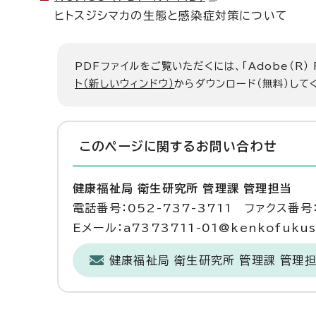
ヒトスジシマカの生態と感染症対策について
PDFファイルをご覧いただくには、「Adobe（R）
ト（新しいウィンドウ）
からダウンロード（無料）して
このページに関する
お問い合わせ
健康福祉局 衛生研究所 管理課 管理担当
電話番号：052-737-3711 ファクス番号：
Eメール：a7373711-01@kenkofukushi.
健康福祉局 衛生研究所 管理課 管理