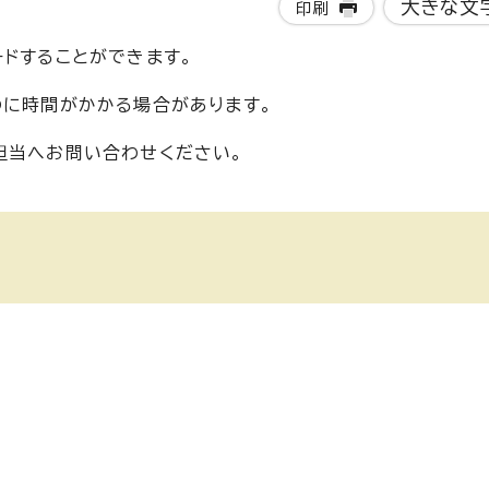
大きな文
印刷
ードすることができます。
のに時間がかかる場合があります。
担当へお問い合わせください。