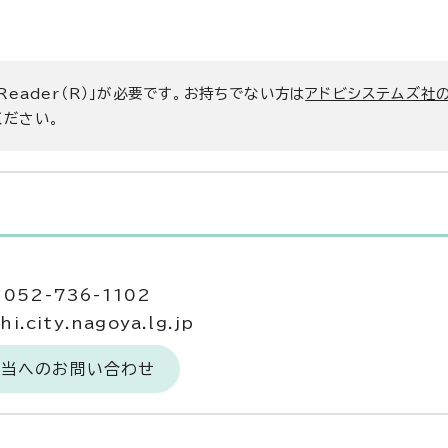
 Reader（R）」が必要です。お持ちでない方は
アドビシステムズ社
ください。
052-736-1102
city.nagoya.lg.jp
担当へのお問い合わせ