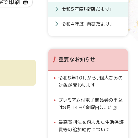
字で印刷
令和5年度「衛研だより」
令和4年度「衛研だより」
重要なお知らせ
令和8年10月から、粗大ごみの
対象が変わります
プレミアム付電子商品券の申込
は8月14日（金曜日）まで
最高裁判決を踏まえた生活保護
費等の追加給付について