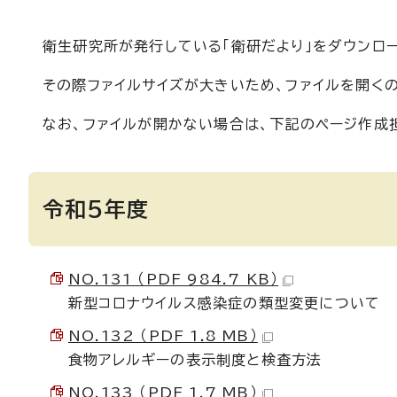
衛生研究所が発行している「衛研だより」をダウンロ
その際ファイルサイズが大きいため、ファイルを開く
なお、ファイルが開かない場合は、下記のページ作成
令和5年度
NO.131 （PDF 984.7 KB）
新型コロナウイルス感染症の類型変更について
NO.132 （PDF 1.8 MB）
食物アレルギーの表示制度と検査方法
NO.133 （PDF 1.7 MB）