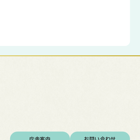
庁舎案内
お問い合わせ