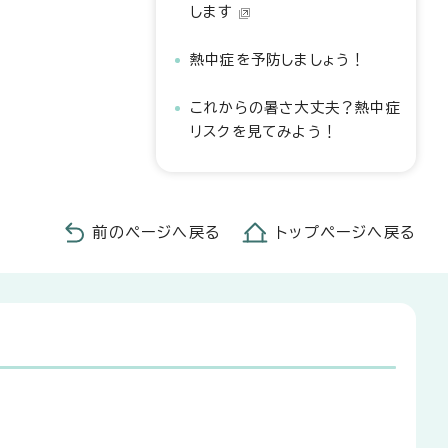
します
熱中症を予防しましょう！
これからの暑さ大丈夫？熱中症
リスクを見てみよう！
前のページへ戻る
トップページへ戻る