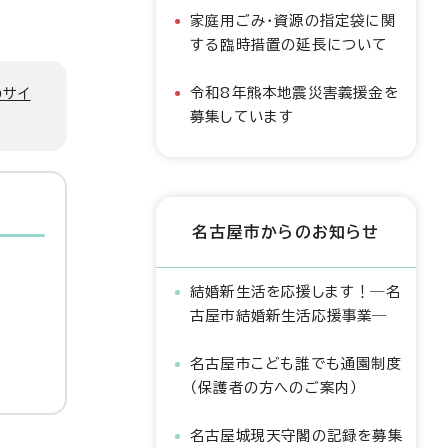
家庭用ごみ・資源の指定袋に関
する臨時措置の延長について
令和8年熊本地震災害義援金を
のサイ
募集しています
名古屋市からのお知らせ
結婚新生活を応援します！―名
古屋市結婚新生活応援事業―
名古屋市こども誰でも通園制度
（保護者の方へのご案内）
名古屋城現天守閣の記録を募集