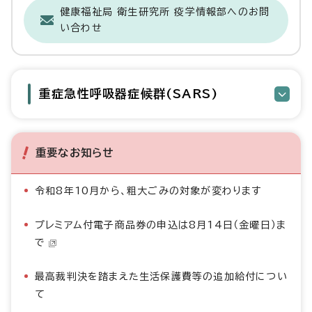
健康福祉局 衛生研究所 疫学情報部へのお問
い合わせ
重症急性呼吸器症候群(SARS)
重要なお知らせ
令和8年10月から、粗大ごみの対象が変わります
プレミアム付電子商品券の申込は8月14日（金曜日）ま
で
最高裁判決を踏まえた生活保護費等の追加給付につい
て