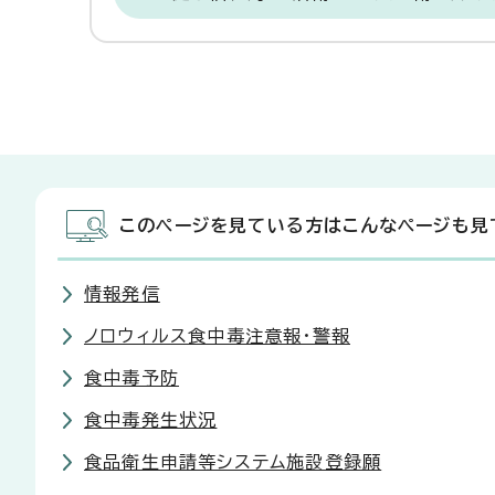
このページを見ている方はこんなページも見
情報発信
ノロウィルス食中毒注意報・警報
食中毒予防
食中毒発生状況
食品衛生申請等システム施設登録願