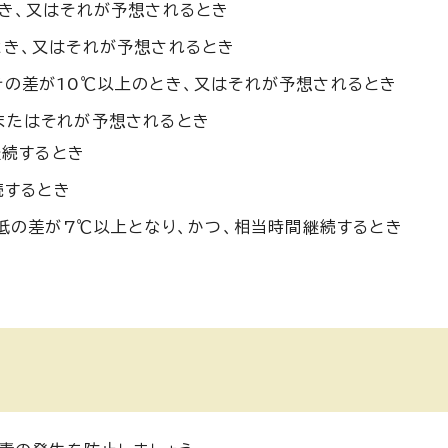
とき、又はそれが予想されるとき
とき、又はそれが予想されるとき
その差が10℃以上のとき、又はそれが予想されるとき
またはそれが予想されるとき
継続するとき
続するとき
低の差が7℃以上となり、かつ、相当時間継続するとき