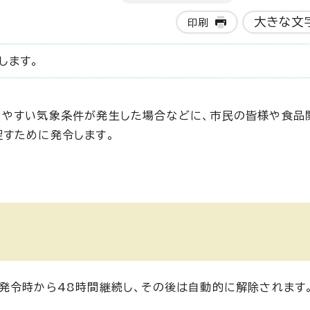
大きな文
印刷
します。
りやすい気象条件が発生した場合などに、市民の皆様や食品
すために発令します。
発令時から48時間継続し、その後は自動的に解除されます