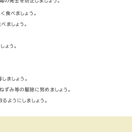
毒の発生を防止しましょう。
く食べましょう。
べましょう。
しょう。
。
毒しましょう。
、ねずみ等の駆除に努めましょう。
るようにしましょう。