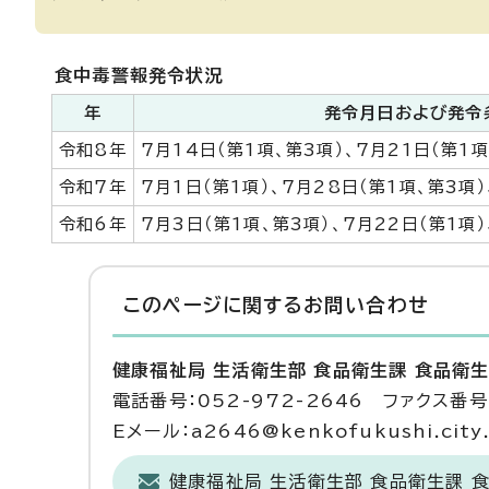
食中毒警報発令状況
年
発令月日および発令
令和8年
7月14日（第1項、第3項）、7月21日（第1項
令和7年
7月1日（第1項）、7月28日（第1項、第3項）
令和6年
7月3日（第1項、第3項）、7月22日（第1項）
このページに関する
お問い合わせ
健康福祉局 生活衛生部 食品衛生課 食品衛
電話番号：052-972-2646 ファクス番号：
Eメール：a2646@kenkofukushi.city.n
健康福祉局 生活衛生部 食品衛生課 