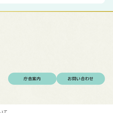
庁舎案内
お問い合わせ
いて