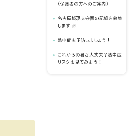
（保護者の方へのご案内）
名古屋城現天守閣の記録を募集
します
熱中症を予防しましょう！
これからの暑さ大丈夫？熱中症
リスクを見てみよう！