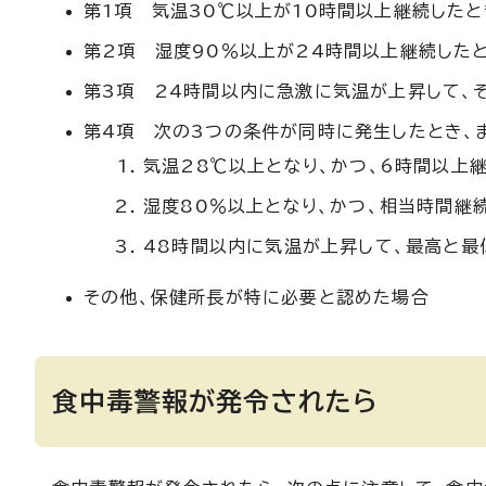
第1項 気温30℃以上が10時間以上継続した
第2項 湿度90％以上が24時間以上継続した
第3項 24時間以内に急激に気温が上昇して、
第4項 次の3つの条件が同時に発生したとき、
気温28℃以上となり、かつ、6時間以上
湿度80％以上となり、かつ、相当時間継
48時間以内に気温が上昇して、最高と最
その他、保健所長が特に必要と認めた場合
食中毒警報が発令されたら