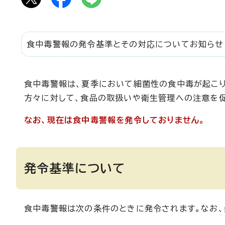
食中毒警報の発令基準とその対応についてお知らせ
食中毒警報は、夏季において細菌性の食中毒が起こ
方々に対して、食品の取扱いや衛生管理への注意を促
なお、現在は食中毒警報を発令しておりません。
発令基準について
食中毒警報は次の条件のときに発令されます。なお、