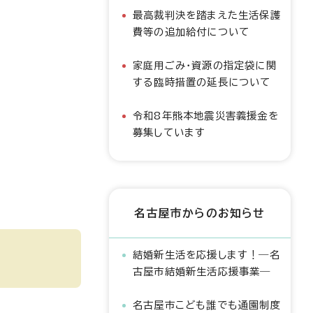
最高裁判決を踏まえた生活保護
費等の追加給付について
家庭用ごみ・資源の指定袋に関
する臨時措置の延長について
令和8年熊本地震災害義援金を
募集しています
名古屋市からのお知らせ
結婚新生活を応援します！―名
古屋市結婚新生活応援事業―
名古屋市こども誰でも通園制度