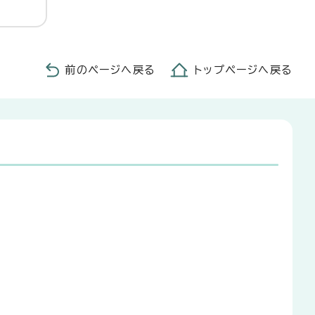
前のページへ戻る
トップページへ戻る