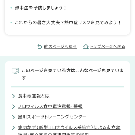
熱中症を予防しましょう！
これからの暑さ大丈夫？熱中症リスクを見てみよう！
前のページへ戻る
トップページへ戻る
このページを見ている方はこんなページも見ていま
す
食中毒警報とは
ノロウィルス食中毒注意報・警報
黒川スポーツトレーニングセンター
集団かぜ（新型コロナウイルス感染症）による市立幼