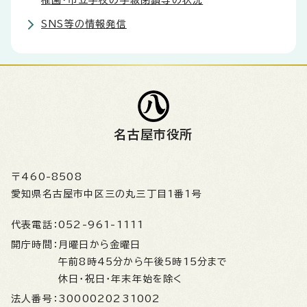
稚園・市立学校の学級閉鎖等の状況
SNS等の情報発信
名古屋市役所
〒460-8508
愛知県名古屋市中区三の丸三丁目1番1号
代表電話：
052-961-1111
開庁時間：
月曜日から金曜日
午前8時45分から午後5時15分まで
休日・祝日・年末年始を除く
法人番号：
3000020231002