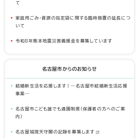
て
家庭用ごみ・資源の指定袋に関する臨時措置の延長につ
いて
令和8年熊本地震災害義援金を募集しています
名古屋市からのお知らせ
結婚新生活を応援します！―名古屋市結婚新生活応援
事業―
名古屋市こども誰でも通園制度（保護者の方へのご案
内）
名古屋城現天守閣の記録を募集します