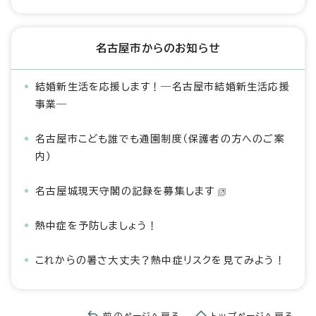
名古屋市からのお知らせ
結婚新生活を応援します！―名古屋市結婚新生活応援
事業―
名古屋市こども誰でも通園制度（保護者の方へのご案
内）
名古屋城現天守閣の記録を募集します
熱中症を予防しましょう！
これからの暑さ大丈夫？熱中症リスクを見てみよう！