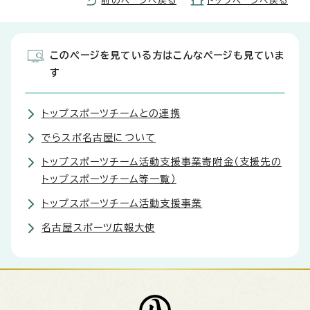
前のページへ戻る
トップページへ戻る
このページを見ている方はこんなページも見ていま
す
トップスポーツチームとの連携
でらスポ名古屋について
トップスポーツチーム活動支援事業寄附金（支援先の
トップスポーツチーム等一覧）
トップスポーツチーム活動支援事業
名古屋スポーツ広報大使