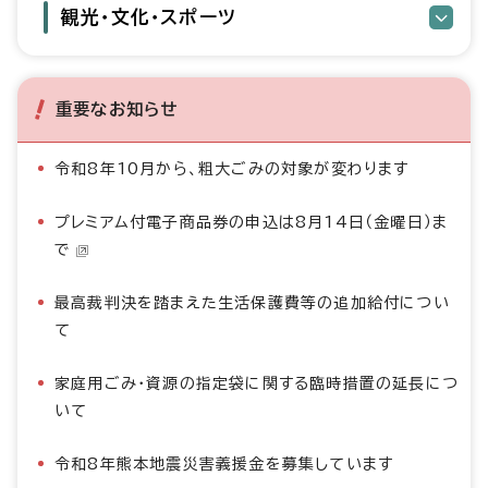
観光・文化・スポーツ
重要なお知らせ
令和8年10月から、粗大ごみの対象が変わります
プレミアム付電子商品券の申込は8月14日（金曜日）ま
で
最高裁判決を踏まえた生活保護費等の追加給付につい
て
家庭用ごみ・資源の指定袋に関する臨時措置の延長につ
いて
令和8年熊本地震災害義援金を募集しています