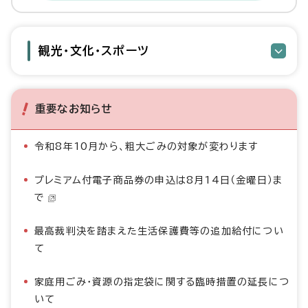
観光・文化・スポーツ
重要なお知らせ
令和8年10月から、粗大ごみの対象が変わります
プレミアム付電子商品券の申込は8月14日（金曜日）ま
で
最高裁判決を踏まえた生活保護費等の追加給付につい
て
家庭用ごみ・資源の指定袋に関する臨時措置の延長につ
いて