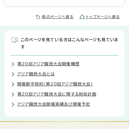
前のページへ戻る
トップページへ戻る
このページを見ている方はこんなページも見ていま
す
第20回アジア競技大会開催構想
アジア競技大会とは
開催都市契約（第20回アジア競技大会）
第20回アジア競技大会に関する財政計画
アジア競技大会開催実績及び開催予定