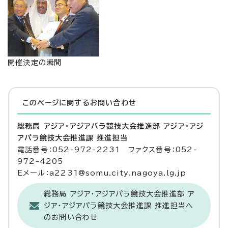
開催決定の瞬間
このページに関する
お問い合わせ
総務局 アジア・アジアパラ競技大会推進部 アジア・アジ
アパラ競技大会推進課 推進担当
電話番号：052-972-2231 ファクス番号：052-
972-4205
Eメール：a2231@somu.city.nagoya.lg.jp
総務局 アジア・アジアパラ競技大会推進部 ア
ジア・アジアパラ競技大会推進課 推進担当へ
のお問い合わせ