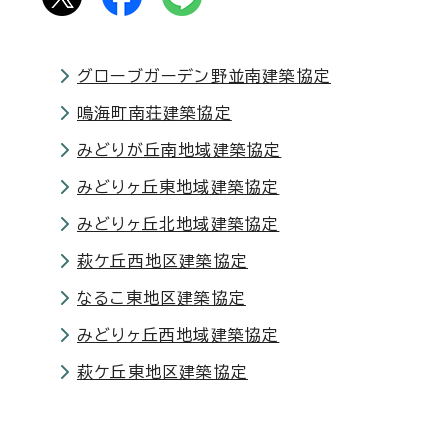
グローブガーデン野並南建築協定
鳴海町南荘建築協定
みどりが丘南地域建築協定
みどりヶ丘東地域建築協定
みどりヶ丘北地域建築協定
萩ケ丘西地区建築協定
なるこ東地区建築協定
みどりヶ丘西地域建築協定
萩ケ丘東地区建築協定