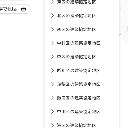
東区の建築協定地区
字で印刷
北区の建築協定地区
西区の建築協定地区
中村区の建築協定地区
中区の建築協定地区
昭和区の建築協定地区
瑞穂区の建築協定地区
熱田区の建築協定地区
中川区の建築協定地区
港区の建築協定地区