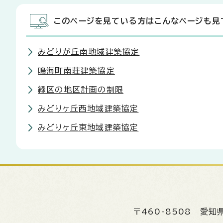
このページを見ている方はこんなページも見
みどりが丘南地域建築協定
鳴海町南荘建築協定
緑区の地区計画の制限
みどりヶ丘西地域建築協定
みどりヶ丘東地域建築協定
〒460-8508
愛知