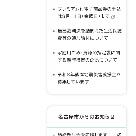
プレミアム付電子商品券の申込
は8月14日（金曜日）まで
最高裁判決を踏まえた生活保護
費等の追加給付について
家庭用ごみ・資源の指定袋に関
する臨時措置の延長について
令和8年熊本地震災害義援金を
募集しています
名古屋市からのお知らせ
結婚新生活を応援します！―名