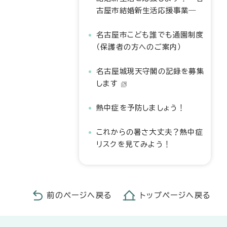
古屋市結婚新生活応援事業―
名古屋市こども誰でも通園制度
（保護者の方へのご案内）
名古屋城現天守閣の記録を募集
します
熱中症を予防しましょう！
これからの暑さ大丈夫？熱中症
リスクを見てみよう！
前のページへ戻る
トップページへ戻る