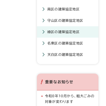
南区の建築協定地区
守山区の建築協定地区
緑区の建築協定地区
名東区の建築協定地区
天白区の建築協定地区
重要なお知らせ
令和8年10月から、粗大ごみの
対象が変わります