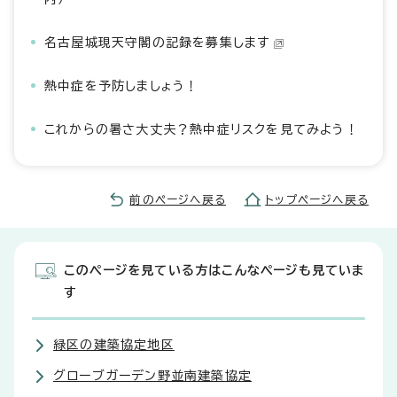
名古屋城現天守閣の記録を募集します
熱中症を予防しましょう！
これからの暑さ大丈夫？熱中症リスクを見てみよう！
前のページへ戻る
トップページへ戻る
このページを見ている方はこんなページも見ていま
す
緑区の建築協定地区
グローブガーデン野並南建築協定