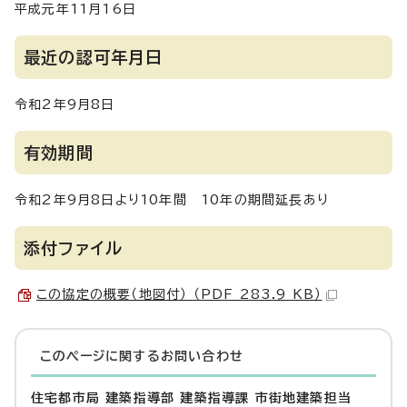
平成元年11月16日
最近の認可年月日
令和2年9月8日
有効期間
令和2年9月8日より10年間 10年の期間延長あり
添付ファイル
この協定の概要（地図付） （PDF 283.9 KB）
このページに関する
お問い合わせ
住宅都市局 建築指導部 建築指導課 市街地建築担当