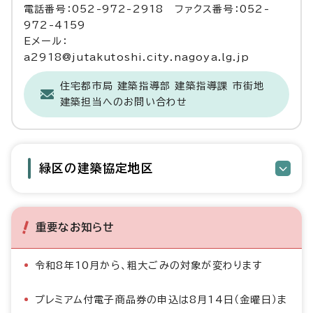
電話番号：052-972-2918 ファクス番号：052-
972-4159
Eメール：
a2918@jutakutoshi.city.nagoya.lg.jp
住宅都市局 建築指導部 建築指導課 市街地
建築担当へのお問い合わせ
緑区の建築協定地区
重要なお知らせ
令和8年10月から、粗大ごみの対象が変わります
プレミアム付電子商品券の申込は8月14日（金曜日）ま