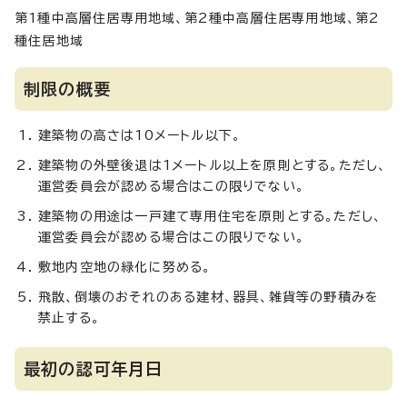
第1種中高層住居専用地域、第2種中高層住居専用地域、第2
種住居地域
制限の概要
建築物の高さは10メートル以下。
建築物の外壁後退は1メートル以上を原則とする。ただし、
運営委員会が認める場合はこの限りでない。
建築物の用途は一戸建て専用住宅を原則とする。ただし、
運営委員会が認める場合はこの限りでない。
敷地内空地の緑化に努める。
飛散、倒壊のおそれのある建材、器具、雑貨等の野積みを
禁止する。
最初の認可年月日