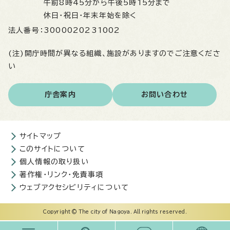
午前8時45分から午後5時15分まで
休日・祝日・年末年始を除く
法人番号：
3000020231002
(注)開庁時間が異なる組織、施設がありますのでご注意くださ
い
庁舎案内
お問い合わせ
サイトマップ
このサイトについて
個人情報の取り扱い
著作権・リンク・免責事項
ウェブアクセシビリティについて
Copyright © The city of Nagoya. All rights reserved.