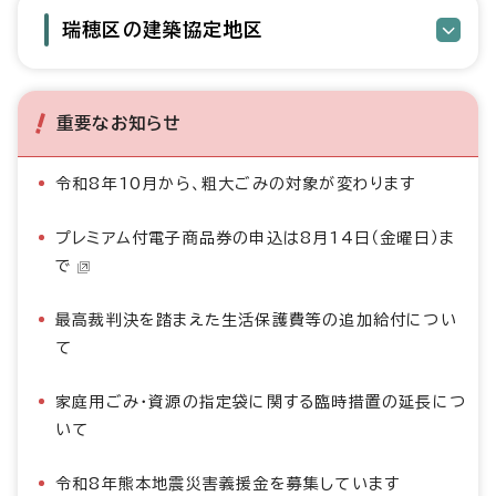
瑞穂区の建築協定地区
重要なお知らせ
令和8年10月から、粗大ごみの対象が変わります
プレミアム付電子商品券の申込は8月14日（金曜日）ま
で
最高裁判決を踏まえた生活保護費等の追加給付につい
て
家庭用ごみ・資源の指定袋に関する臨時措置の延長につ
いて
令和8年熊本地震災害義援金を募集しています