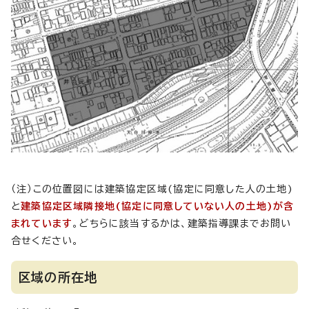
（注）この位置図には建築協定区域(協定に同意した人の土地)
と
建築協定区域隣接地(協定に同意していない人の土地)が含
まれています
。どちらに該当するかは、建築指導課までお問い
合せください。
区域の所在地