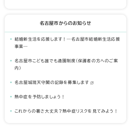
名古屋市からのお知らせ
結婚新生活を応援します！―名古屋市結婚新生活応援
事業―
名古屋市こども誰でも通園制度（保護者の方へのご案
内）
名古屋城現天守閣の記録を募集します
熱中症を予防しましょう！
これからの暑さ大丈夫？熱中症リスクを見てみよう！