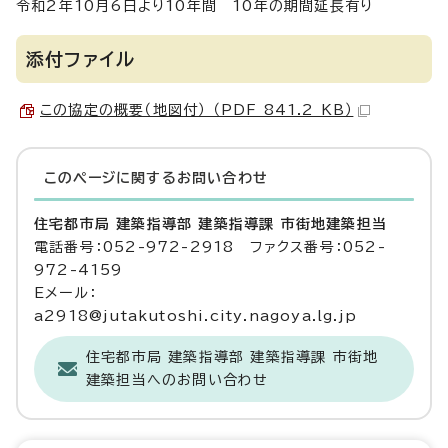
令和2年10月6日より10年間 10年の期間延長有り
添付ファイル
この協定の概要（地図付） （PDF 841.2 KB）
このページに関する
お問い合わせ
住宅都市局 建築指導部 建築指導課 市街地建築担当
電話番号：052-972-2918 ファクス番号：052-
972-4159
Eメール：
a2918@jutakutoshi.city.nagoya.lg.jp
住宅都市局 建築指導部 建築指導課 市街地
建築担当へのお問い合わせ