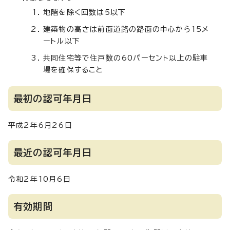
地階を除く回数は5以下
建築物の高さは前面道路の路面の中心から15メ
ートル以下
共同住宅等で住戸数の60パーセント以上の駐車
場を確保すること
最初の認可年月日
平成2年6月26日
最近の認可年月日
令和2年10月6日
有効期間