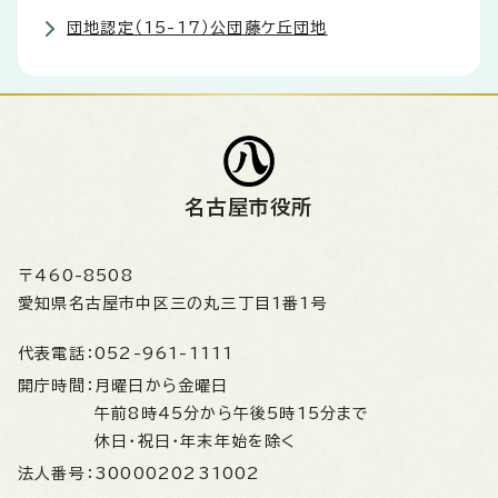
団地認定（15-17）公団藤ケ丘団地
名古屋市役所
〒460-8508
愛知県名古屋市中区三の丸三丁目1番1号
代表電話：
052-961-1111
開庁時間：
月曜日から金曜日
午前8時45分から午後5時15分まで
休日・祝日・年末年始を除く
法人番号：
3000020231002