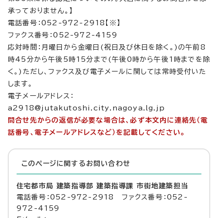
承っておりません。】
電話番号：052-972-2918【※】
ファクス番号：052-972-4159
応対時間：月曜日から金曜日(祝日及び休日を除く。)の午前8
時45分から午後5時15分まで(午後0時から午後1時までを除
く。)ただし、ファクス及び電子メールに関しては常時受付いた
します。
電子メールアドレス：
a2918@jutakutoshi.city.nagoya.lg.jp
問合せ先からの返信が必要な場合は、必ず本文内に連絡先（電
話番号、電子メールアドレスなど）を記載してください。
このページに関する
お問い合わせ
住宅都市局 建築指導部 建築指導課 市街地建築担当
電話番号：052-972-2918 ファクス番号：052-
972-4159