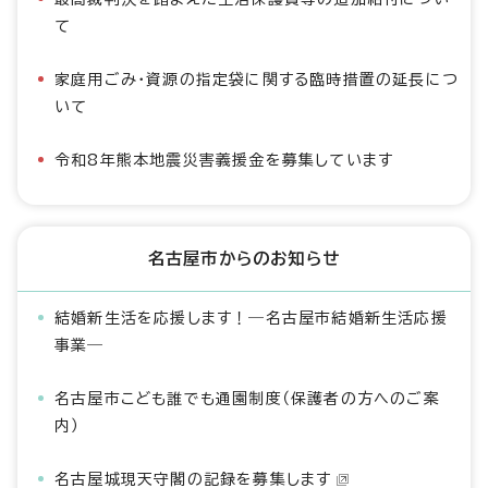
て
家庭用ごみ・資源の指定袋に関する臨時措置の延長につ
いて
令和8年熊本地震災害義援金を募集しています
名古屋市からのお知らせ
結婚新生活を応援します！―名古屋市結婚新生活応援
事業―
名古屋市こども誰でも通園制度（保護者の方へのご案
内）
名古屋城現天守閣の記録を募集します