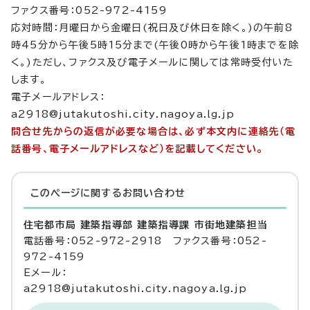
ファクス番号：052-972-4159
応対時間：月曜日から金曜日(祝日及び休日を除く。)の午前8
時45分から午後5時15分まで(午後0時から午後1時までを除
く。)ただし、ファクス及び電子メールに関しては常時受付いた
します。
電子メールアドレス：
a2918@jutakutoshi.city.nagoya.lg.jp
問合せ先からの返信が必要な場合は、必ず本文内に連絡先（電
話番号、電子メールアドレスなど）を記載してください。
このページに関する
お問い合わせ
住宅都市局 建築指導部 建築指導課 市街地建築担当
電話番号：052-972-2918 ファクス番号：052-
972-4159
Eメール：
a2918@jutakutoshi.city.nagoya.lg.jp