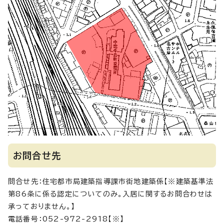
お問合せ先
問合せ先：住宅都市局建築指導課市街地建築係【※建築基準法
第86条に係る認定についてのみ。入居に関するお問合わせは
承っておりません。】
電話番号：052-972-2918【※】