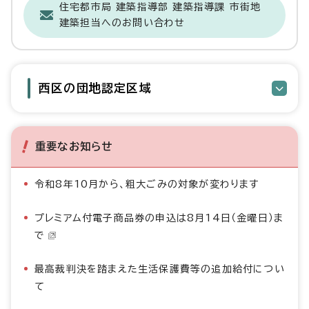
住宅都市局 建築指導部 建築指導課 市街地
建築担当へのお問い合わせ
西区の団地認定区域
重要なお知らせ
令和8年10月から、粗大ごみの対象が変わります
プレミアム付電子商品券の申込は8月14日（金曜日）ま
で
最高裁判決を踏まえた生活保護費等の追加給付につい
て