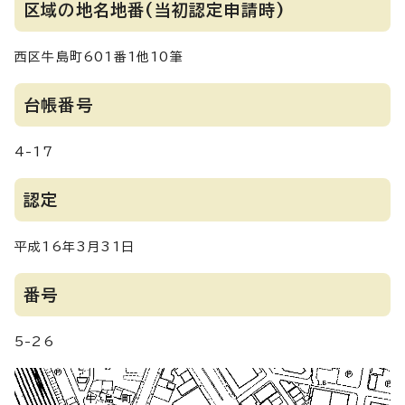
区域の地名地番(当初認定申請時)
西区牛島町601番1他10筆
台帳番号
4-17
認定
平成16年3月31日
番号
5-26