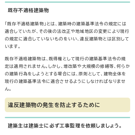
既存不適格建築物
「既存不適格建築物」とは、建築時の建築基準法令の規定には
適合していたが、その後の法改正や地域地区の変更により現行
の規定に適合していないものをいい、違反建築物とは区別して
います。
既存不適格建築物は、既得権として現行の建築基準法令の規
定は適用されません。しかし、増改築や大規模の修繕等、何らか
の建築行為をしようとする場合には、原則として、建物全体を
現行の建築基準法令に適合させるようにしなければなりませ
ん。
違反建築物の発生を防止するために
建築主は建築士に必ず工事監理を依頼しましょう。