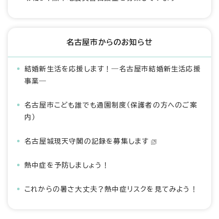
名古屋市からのお知らせ
結婚新生活を応援します！―名古屋市結婚新生活応援
事業―
名古屋市こども誰でも通園制度（保護者の方へのご案
内）
名古屋城現天守閣の記録を募集します
熱中症を予防しましょう！
これからの暑さ大丈夫？熱中症リスクを見てみよう！