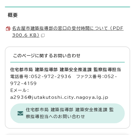
概要
名古屋市建築指導部の窓口の受付時間について （PDF
300.6 KB）
このページに関する
お問い合わせ
住宅都市局 建築指導部 建築安全推進課 監察指導担当
電話番号：052-972-2936 ファクス番号：052-
972-4159
Eメール：
a2936@jutakutoshi.city.nagoya.lg.jp
住宅都市局 建築指導部 建築安全推進課 監
察指導担当へのお問い合わせ