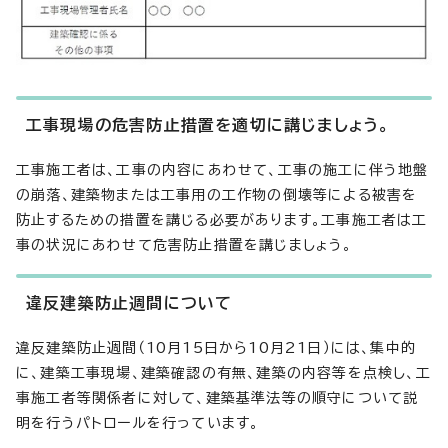
工事現場の危害防止措置を適切に講じましょう。
工事施工者は、工事の内容にあわせて、工事の施工に伴う地盤
の崩落、建築物または工事用の工作物の倒壊等による被害を
防止するための措置を講じる必要があります。工事施工者は工
事の状況にあわせて危害防止措置を講じましょう。
違反建築防止週間について
違反建築防止週間（10月15日から10月21日）には、集中的
に、建築工事現場、建築確認の有無、建築の内容等を点検し、工
事施工者等関係者に対して、建築基準法等の順守について説
明を行うパトロールを行っています。