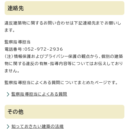
連絡先
違反建築物に関するお問い合わせは下記連絡先までお願いし
ます。
監察指導担当
電話番号：052-972-2936
（注）情報保護およびプライバシー保護の観点から、個別の建築
物に関する違反の有無・指導内容等についてはお伝えしており
ません。
監察指導担当によくある質問についてまとめたページです。
監察指導担当によくある質問
その他
知っておきたい建築の法規