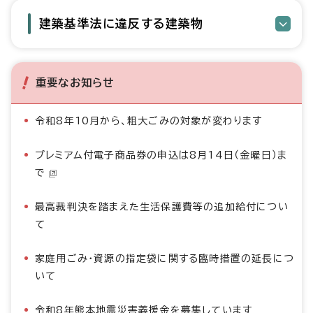
建築基準法に違反する建築物
重要なお知らせ
令和8年10月から、粗大ごみの対象が変わります
プレミアム付電子商品券の申込は8月14日（金曜日）ま
で
最高裁判決を踏まえた生活保護費等の追加給付につい
て
家庭用ごみ・資源の指定袋に関する臨時措置の延長につ
いて
令和8年熊本地震災害義援金を募集しています