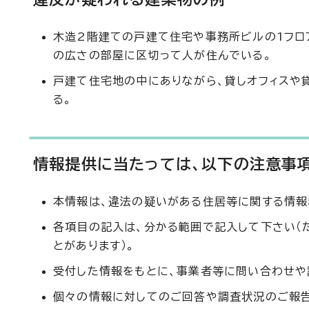
木造2階建ての戸建て住宅や事務所ビルの1フロ
の広さの部屋に区切って人が住んでいる。
戸建て住宅地の中にありながら、貸しオフィスや
る。
情報提供に当たっては、以下の注意事
本情報は、違法の疑いがある住居等に関する情報
各項目の記入は、分かる範囲で記入して下さい（
とがあります）。
受付した情報をもとに、事業者等に問い合わせや
個々の情報に対してのご回答や調査状況のご報告