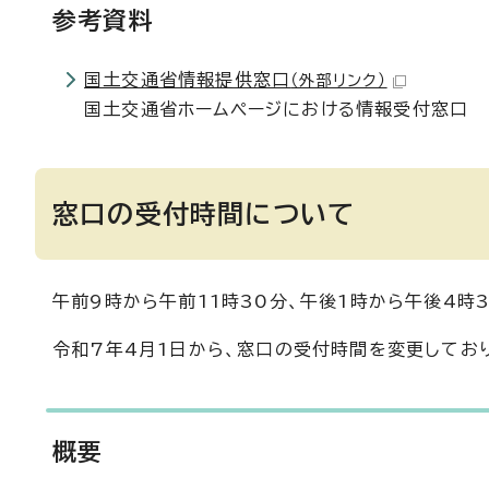
参考資料
国土交通省情報提供窓口
（外部リンク）
国土交通省ホームページにおける情報受付窓口
窓口の受付時間について
午前9時から午前11時30分、午後1時から午後4時
令和7年4月1日から、窓口の受付時間を変更してお
概要