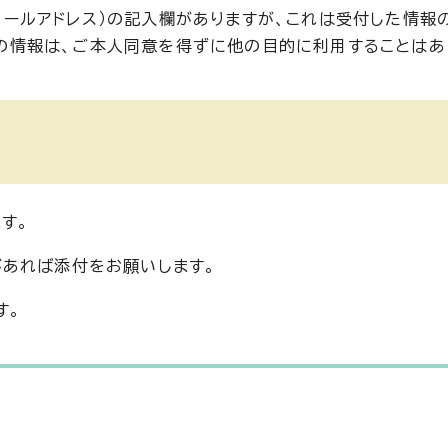
メールアドレス）の記入欄がありますが、これは受付した情報
の情報は、ご本人同意を得ずに他の目的に利用することはあ
す。
あれば添付をお願いします。
す。