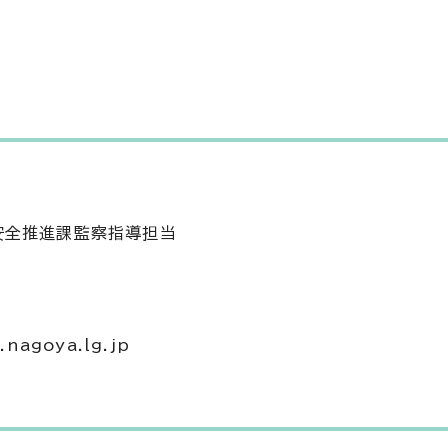
安全推進課監察指導担当
nagoya.lg.jp