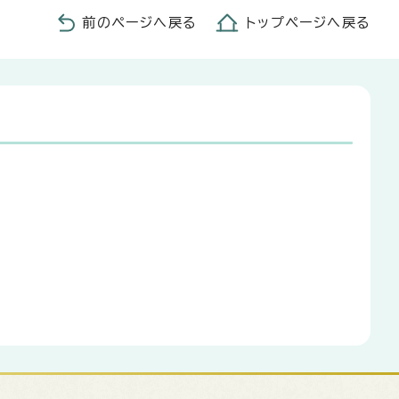
前のページへ戻る
トップページへ戻る