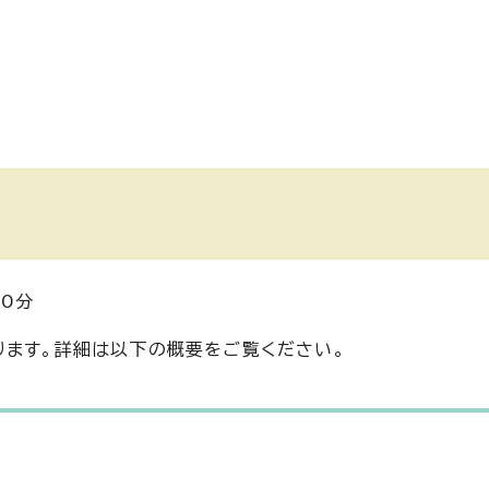
30分
ります。詳細は以下の概要をご覧ください。