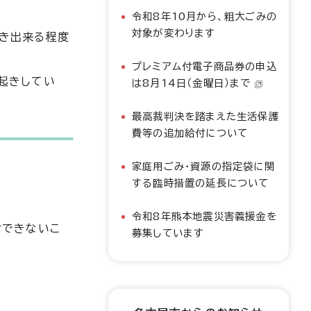
令和8年10月から、粗大ごみの
対象が変わります
き出来る程度
プレミアム付電子商品券の申込
起きしてい
は8月14日（金曜日）まで
最高裁判決を踏まえた生活保護
費等の追加給付について
家庭用ごみ・資源の指定袋に関
する臨時措置の延長について
令和8年熊本地震災害義援金を
付できないこ
募集しています