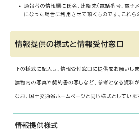
通報者の情報欄に氏名、連絡先（電話番号、電子
になった場合に利用させて頂くものです。これら
情報提供の様式と情報受付窓口
下の様式に記入し、情報受付窓口に提供をお願いしま
建物内の写真や契約書の写しなど、参考となる資料が
なお、国土交通省ホームページと同じ様式としていま
情報提供様式