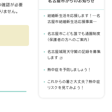
名古屋市からのお知らせ
の確認が必要
りません。
結婚新生活を応援します！―名
古屋市結婚新生活応援事業―
名古屋市こども誰でも通園制度
（保護者の方へのご案内）
名古屋城現天守閣の記録を募集
します
熱中症を予防しましょう！
これからの暑さ大丈夫？熱中症
リスクを見てみよう！