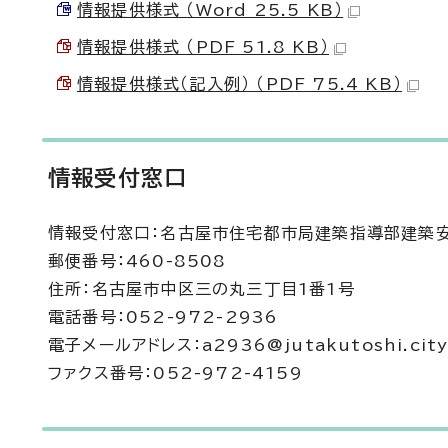
情報提供様式 （Word 25.5 KB）
情報提供様式 （PDF 51.8 KB）
情報提供様式（記入例） （PDF 75.4 KB）
情報受付窓口
情報受付窓口：名古屋市住宅都市局建築指導部建築
郵便番号：460-8508
住所：名古屋市中区三の丸三丁目1番1号
電話番号：052-972-2936
電子メールアドレス：a2936@jutakutoshi.city.
ファクス番号：052-972-4159