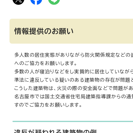
情報提供のお願い
多人数の居住実態がありながら防火関係規定などの
へのご協力をお願いします。
多数の人が寝泊りなどをし実質的に居住していなが
準法に違反している疑いのある建築物の存在が問題
こうした建築物は、火災の際の安全面などで問題があ
名古屋市では国土交通省住宅局建築指導課からの通知
すのでご協力をお願いします。
違反が疑われる建築物の例