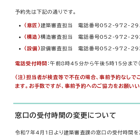
予約先は下記の通りです。
（意匠）
建築審査担当 電話番号052-972-29
（構造）
構造審査担当 電話番号052-972-29
（設備）
設備審査担当 電話番号052-972-29
電話受付時間
：午前8時45分から午後5時15分まで
（注）担当者が検査等で不在の場合、事前予約なしで
ます。お手数ですが、事前予約へのご協力をお願いい
窓口の受付時間の変更について
令和7年4月1日より建築審査課の窓口の受付時間を