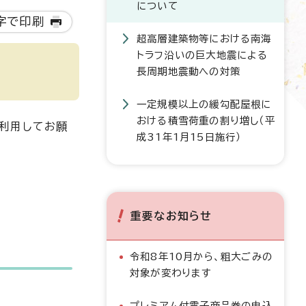
について
字で印刷
超高層建築物等における南海
トラフ沿いの巨大地震による
長周期地震動への対策
一定規模以上の緩勾配屋根に
おける積雪荷重の割り増し（平
利用してお願
成31年1月15日施行）
重要なお知らせ
令和8年10月から、粗大ごみの
対象が変わります
プレミアム付電子商品券の申込