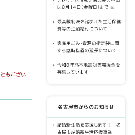
は8月14日（金曜日）まで
最高裁判決を踏まえた生活保護
費等の追加給付について
家庭用ごみ・資源の指定袋に関
する臨時措置の延長について
令和8年熊本地震災害義援金を
募集しています
こともござい
名古屋市からのお知らせ
結婚新生活を応援します！―名
古屋市結婚新生活応援事業―