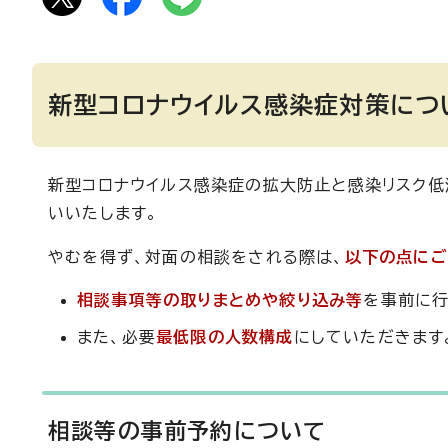
新型コロナウイルス感染症対策につ
新型コロナウイルス感染症の拡大防止と感染リスク低
いいたします。
やむを得ず、対面の相談をされる際は、
以下の点にご
相談事項等の取りまとめや絞り込み等
を事前に行
また、必要
最低限の人数構成
にしていただきます
相談等の事前予約について