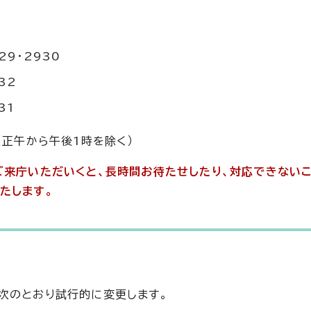
29・2930
32
31
（正午から午後1時を除く）
ご来庁いただいくと、長時間お待たせしたり、対応できない
たします。
次のとおり試行的に変更します。