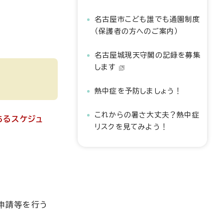
名古屋市こども誰でも通園制度
（保護者の方へのご案内）
名古屋城現天守閣の記録を募集
します
熱中症を予防しましょう！
これからの暑さ大丈夫？熱中症
あるスケジュ
リスクを見てみよう！
申請等を行う