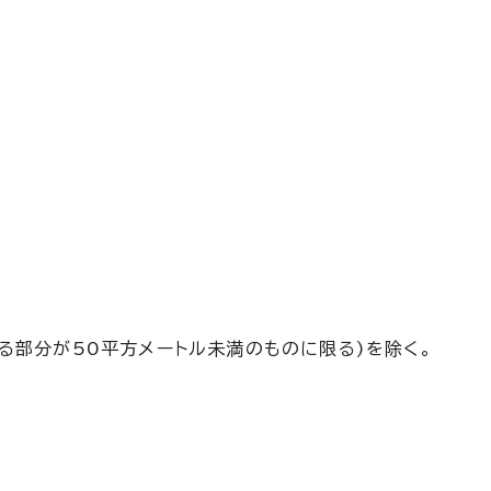
る部分が50平方メートル未満のものに限る)を除く。