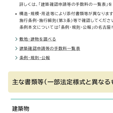
詳しくは、「建築確認申請等の手数料の一覧表」を
構造・規模・用途等により添付書類等が異なります
施行条例・施行細則(第3条)等で確認してくださ
条例本文については「条例・規則・公報」の名古屋
敷地・建物を調べる
建築確認申請等の手数料一覧表
条例・規則・公報
主な書類等(一部法定様式と異なる
建築物