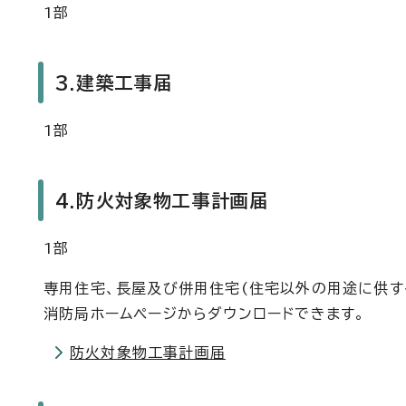
1部
3.建築工事届
1部
4.防火対象物工事計画届
1部
専用住宅、長屋及び併用住宅(住宅以外の用途に供す
消防局ホームページからダウンロードできます。
防火対象物工事計画届