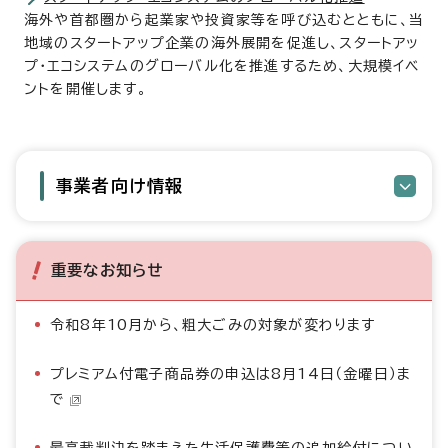
海外や首都圏から起業家や投資家等を呼び込むとともに、当
地域のスタートアップ企業の海外展開を促進し、スタートアッ
プ・エコシステムのグローバル化を推進するため、大規模イベ
ントを開催します。
事業者向け情報
重要なお知らせ
令和8年10月から、粗大ごみの対象が変わります
プレミアム付電子商品券の申込は8月14日（金曜日）ま
で