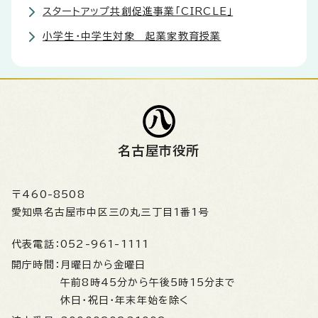
スタートアップ共創促進事業「CIRCLE」
小学生・中学生対象 起業家教育授業
名古屋市役所
〒460-8508
愛知県名古屋市中区三の丸三丁目1番1号
代表電話：
052-961-1111
開庁時間：
月曜日から金曜日
午前8時45分から午後5時15分まで
休日・祝日・年末年始を除く