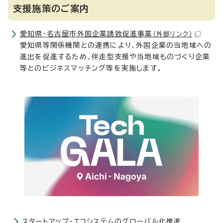
支援施策のご案内
愛知県・名古屋市外国企業誘致促進事業
（外部リンク）
愛知県等関係機関との連携により、外国企業の当地域への
進出を促進するため、伴走型支援や当地域ものづくり企業
等とのビジネスマッチング等を実施します。
スタートアップ・エコシステムのグローバル化推進