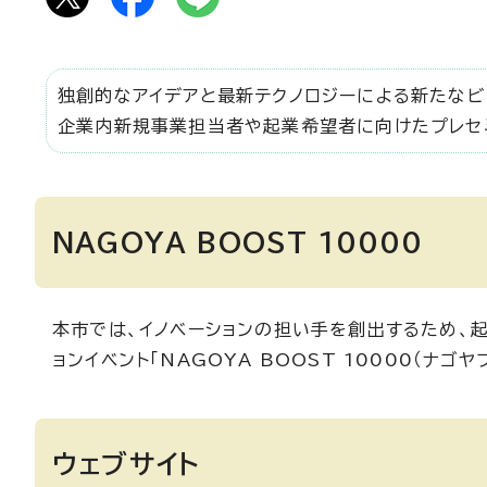
独創的なアイデアと最新テクノロジーによる新たなビ
企業内新規事業担当者や起業希望者に向けたプレセミ
NAGOYA BOOST 10000
本市では、イノベーションの担い手を創出するため、
ョンイベント「NAGOYA BOOST 10000（ナゴ
ウェブサイト