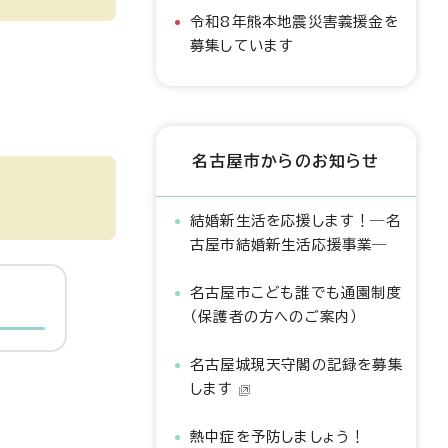
令和8年熊本地震災害義援金を
募集しています
名古屋市からのお知らせ
結婚新生活を応援します！―名
古屋市結婚新生活応援事業―
名古屋市こども誰でも通園制度
（保護者の方へのご案内）
名古屋城現天守閣の記録を募集
します
熱中症を予防しましょう！