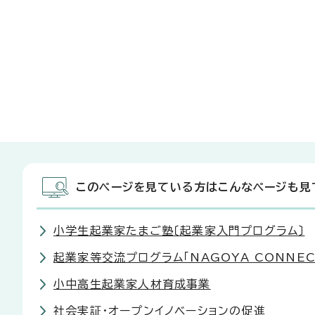
このページを見ている方はこんなページも見
小学生起業家たまご塾〔起業家入門プログラム〕
起業家等交流プログラム「NAGOYA CONNEC
小中高生起業家人材育成事業
社会実証・オープンイノベーションの促進