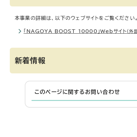
本事業の詳細は、以下のウェブサイトをご覧ください
「NAGOYA BOOST 10000」Webサイト
（外
新着情報
このページに関する
お問い合わせ