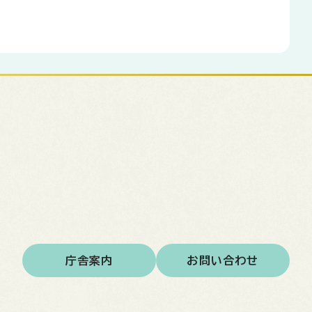
庁舎案内
お問い合わせ