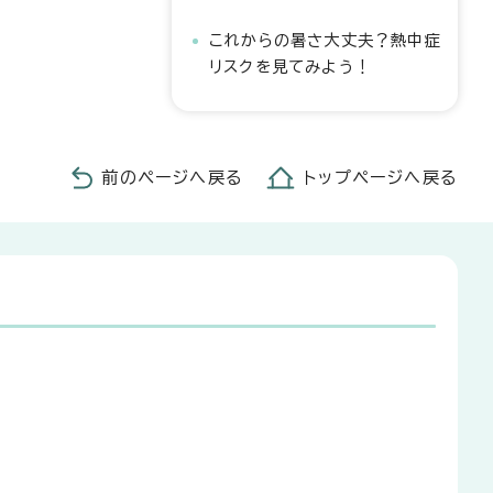
これからの暑さ大丈夫？熱中症
リスクを見てみよう！
前のページへ戻る
トップページへ戻る