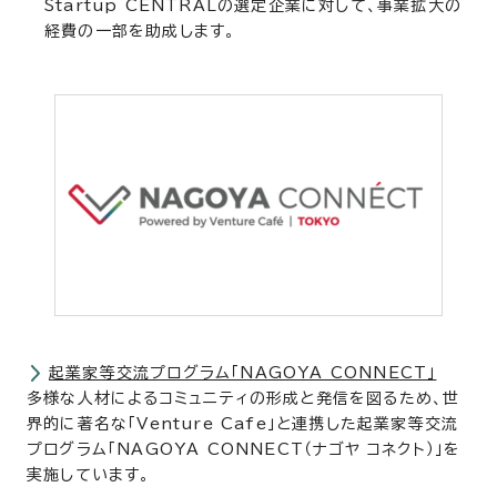
Startup CENTRALの選定企業に対して、事業拡大の
経費の一部を助成します。
起業家等交流プログラム「NAGOYA CONNECT」
多様な人材によるコミュニティの形成と発信を図るため、世
界的に著名な「Venture Cafe」と連携した起業家等交流
プログラム「NAGOYA CONNECT（ナゴヤ コネクト）」を
実施しています。