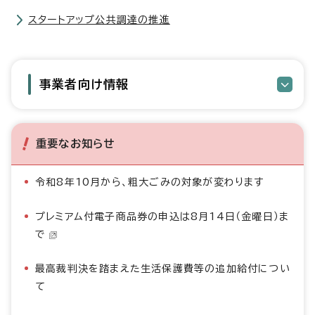
スタートアップ公共調達の推進
事業者向け情報
重要なお知らせ
令和8年10月から、粗大ごみの対象が変わります
プレミアム付電子商品券の申込は8月14日（金曜日）ま
で
最高裁判決を踏まえた生活保護費等の追加給付につい
て