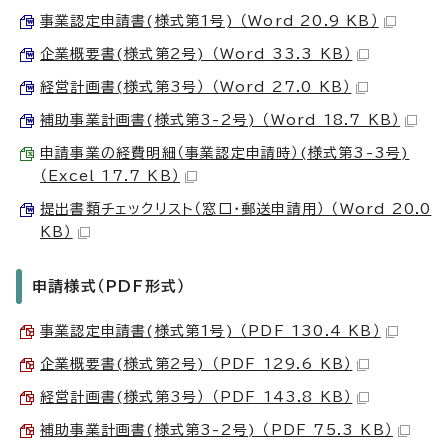
事業認定申請書(様式第1号) （Word 20.9 KB）
企業概要書(様式第2号) （Word 33.3 KB）
経営計画書(様式第3号） （Word 27.0 KB）
補助事業計画書(様式第3-2号) （Word 18.7 KB）
申請事業の経費明細（事業認定申請時）(様式第3-3号)
（Excel 17.7 KB）
提出書類チェックリスト（窓口・郵送申請用） （Word 20.0
KB）
申請様式（PDF形式）
事業認定申請書(様式第1号) （PDF 130.4 KB）
企業概要書(様式第2号) （PDF 129.6 KB）
経営計画書(様式第3号） （PDF 143.8 KB）
補助事業計画書(様式第3-2号) （PDF 75.3 KB）