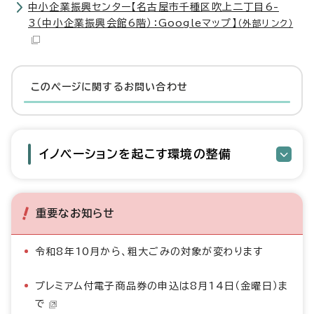
中小企業振興センター【名古屋市千種区吹上二丁目6-
3（中小企業振興会館6階）：Googleマップ】
（外部リンク）
このページに関する
お問い合わせ
イノベーションを起こす環境の整備
重要なお知らせ
令和8年10月から、粗大ごみの対象が変わります
プレミアム付電子商品券の申込は8月14日（金曜日）ま
で