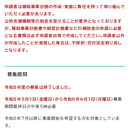
申請者は補助事業計画の作成・実施に責任を持って取り組んで
いただく必要があります。
公的支援機関等の助言を受けることが要件となっております
が、補助事業計画書や経営計画書などの補助金の申請に必要
となる書類は必ず申請者自身で作成してください。申請者以外
が作成したことが発覚した場合は、不採択・交付決定取り消し
となります。
募集期間
令和8年度の募集は終了しました。
令和8年5月1日（金曜日）から令和8年6月1日（月曜日）
募集
期間最終日の午後5時必着
令和8年7月以降に事業開始を希望する方を対象としていま
す。