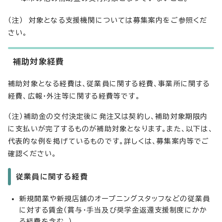
（注） 対象となる支援機関については募集案内をご参照くだ
さい。
補助対象経費
補助対象となる経費は、従業員に関する経費、事業所に関する
経費、広報・外注等に関する経費等です。
（注）補助金の交付決定後に発注又は契約し、補助対象期限内
に支払いが完了するものが補助対象となります。また、以下は、
代表的な例を掲げているものです。詳しくは、募集案内等でご
確認ください。
従業員に関する経費
新規開業や新規店舗のオープニングスタッフなどの従業員
に対する賃金（賞与・手当及び奨学金返還支援制度にかか
る経費を含む。）