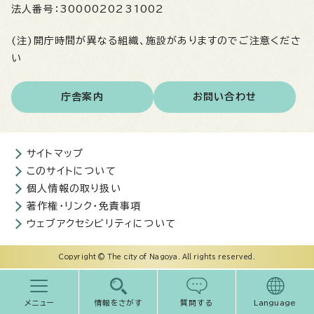
法人番号：
3000020231002
(注)開庁時間が異なる組織、施設がありますのでご注意くださ
い
庁舎案内
お問い合わせ
サイトマップ
このサイトについて
個人情報の取り扱い
著作権・リンク・免責事項
ウェブアクセシビリティについて
Copyright © The city of Nagoya. All rights reserved.
メニュー
情報をさがす
質問する
Language