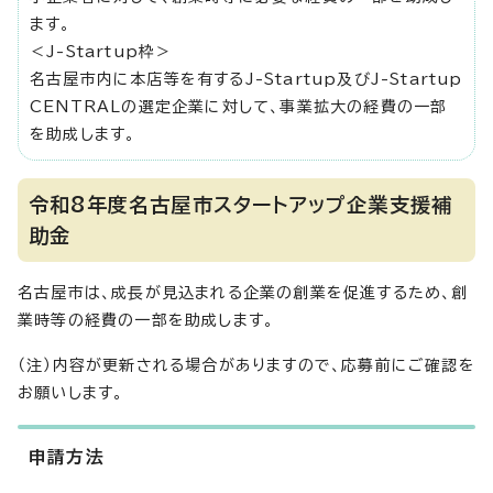
ます。
＜J-Startup枠＞
名古屋市内に本店等を有するJ-Startup及びJ-Startup
CENTRALの選定企業に対して、事業拡大の経費の一部
を助成します。
令和8年度名古屋市スタートアップ企業支援補
助金
名古屋市は、成長が見込まれる企業の創業を促進するため、創
業時等の経費の一部を助成します。
（注）内容が更新される場合がありますので、応募前にご確認を
お願いします。
申請方法