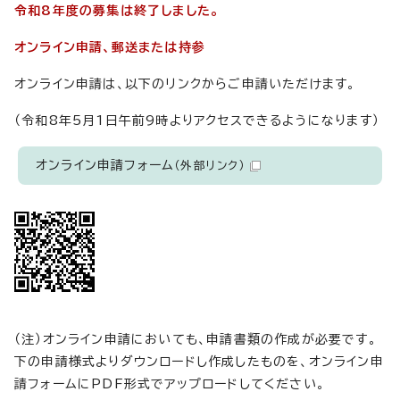
令和8年度の募集は終了しました。
オンライン申請、郵送または持参
オンライン申請は、以下のリンクからご申請いただけます。
（令和8年5月1日午前9時よりアクセスできるようになります）
オンライン申請フォーム
（外部リンク）
（注）オンライン申請においても、申請書類の作成が必要です。
下の申請様式よりダウンロードし作成したものを、オンライン申
請フォームにPDF形式でアップロードしてください。