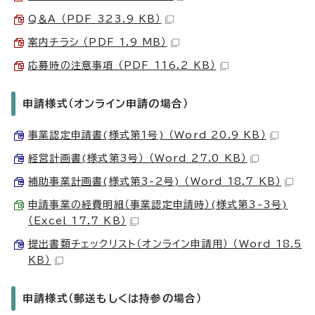
Q＆A （PDF 323.9 KB）
案内チラシ （PDF 1.9 MB）
応募時の注意事項 （PDF 116.2 KB）
申請様式（オンライン申請の場合）
事業認定申請書(様式第1号) （Word 20.9 KB）
経営計画書(様式第3号） （Word 27.0 KB）
補助事業計画書(様式第3-2号) （Word 18.7 KB）
申請事業の経費明細（事業認定申請時）(様式第3-3号)
（Excel 17.7 KB）
提出書類チェックリスト（オンライン申請用） （Word 18.5
KB）
申請様式（郵送もしくは持参の場合）