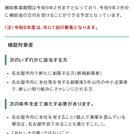
補助事業期間は令和9年2月までとなっており、令和9年3月中
に補助金の交付を受けることができる予定となっています。
（注）
令和8年度は、年に1回の募集となります。
補助対象者
次のいずれかに該当する方
名古屋市内で新たに創業する方(新規創業者）
名古屋市内に本社等を有する創業後5年以内の中小企業者
で、新しい取り組みにチャレンジされる方
次の条件を全て満たす必要があります。
名古屋市内に本社を有すること（個人で事業を営んでいる
場合は、名古屋市民であることも満たすこと。）。
「みなし大企業」ではないこと。