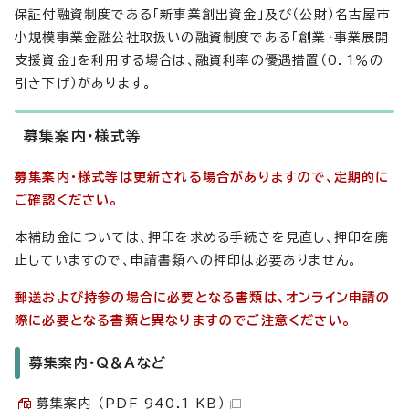
保証付融資制度である「新事業創出資金」及び（公財）名古屋市
小規模事業金融公社取扱いの融資制度である「創業・事業展開
支援資金」を利用する場合は、融資利率の優遇措置（0．1％の
引き下げ）があります。
募集案内・様式等
募集案内・様式等は更新される場合がありますので、定期的に
ご確認ください。
本補助金については、押印を求める手続きを見直し、押印を廃
止していますので、申請書類への押印は必要ありません。
郵送および持参の場合に必要となる書類は、オンライン申請の
際に必要となる書類と異なりますのでご注意ください。
募集案内・Q＆Aなど
募集案内 （PDF 940.1 KB）