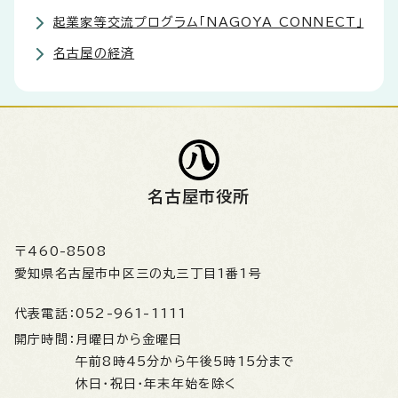
起業家等交流プログラム「NAGOYA CONNECT」
名古屋の経済
名古屋市役所
〒460-8508
愛知県名古屋市中区三の丸三丁目1番1号
代表電話：
052-961-1111
開庁時間：
月曜日から金曜日
午前8時45分から午後5時15分まで
休日・祝日・年末年始を除く