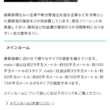
創業後間もない企業や新分野進出を図る企業などを対象とし
た賃貸型の施設を2か所設置しています。現在フリーレントを
実施しており、賃料及び共益費が最初の3か月間無料になりま
す（一定の要件あり）。
メインルーム
事業規模に合わせて様々なタイプの居室を備えています。
nabi/金山は約25平方メートル・約50平方メートル・約100
平方メートルの3タイプ、nabi/白金は約35平方メートル・約
50平方メートル・約80平方メートル・約100平方メートル・約
150平方メートルの5タイプの居室があります。
メインルームについて詳しくは以下のリンクをご覧ください。
メインルーム
（外部リンク）