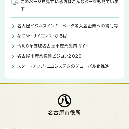
このページを見ている方はこんなページも見ていま
す
名古屋ビジネスインキュベータ等入居企業への補助等
なごや・サイエンス・ひろば
令和8年度版名古屋市産業施策ガイド
名古屋市産業振興ビジョン2028
スタートアップ・エコシステムのグローバル化推進
名古屋市役所