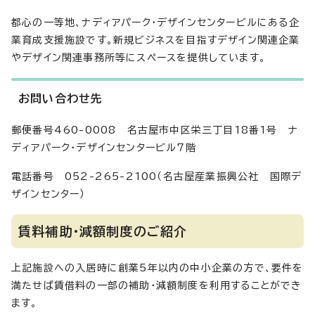
都心の一等地、ナディアパーク・デザインセンタービルにある企
業育成支援施設です。新規ビジネスを目指すデザイン関連企業
やデザイン関連事務所等にスペースを提供しています。
お問い合わせ先
郵便番号460-0008 名古屋市中区栄三丁目18番1号 ナ
ディアパーク・デザインセンタービル7階
電話番号 052-265-2100（名古屋産業振興公社 国際デ
ザインセンター）
賃料補助・減額制度のご紹介
上記施設への入居時に創業5年以内の中小企業の方で、要件を
満たせば賃借料の一部の補助・減額制度を利用することができ
ます。