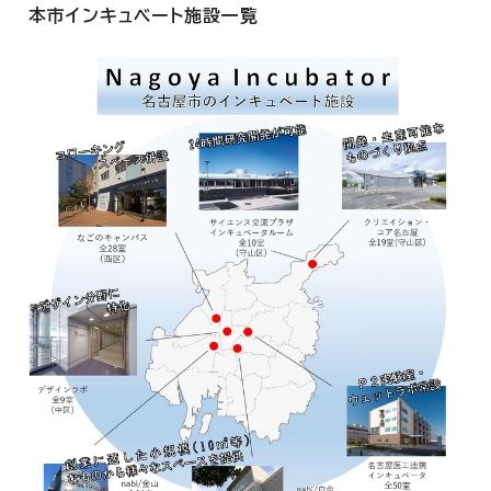
本市インキュベート施設一覧