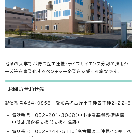
地域の大学等が持つ医工連携・ライフサイエンス分野の技術シ
ーズ等を事業化するベンチャー企業を支援する施設です。
お問い合わせ先
郵便番号464-0858 愛知県名古屋市千種区千種2-22-8
電話番号 052-201-3068（中小企業基盤整備機構
中部本部企業支援部支援推進課）
電話番号 052-744-5110（名古屋医工連携インキュベ