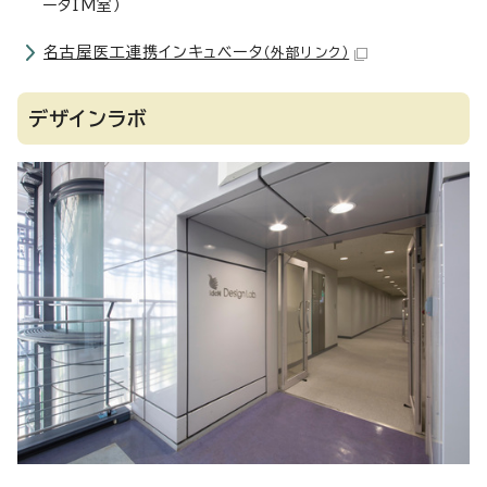
ータIM室）
名古屋医工連携インキュベータ
（外部リンク）
デザインラボ