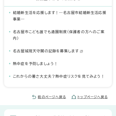
結婚新生活を応援します！―名古屋市結婚新生活応援
事業―
名古屋市こども誰でも通園制度（保護者の方へのご案
内）
名古屋城現天守閣の記録を募集します
熱中症を予防しましょう！
これからの暑さ大丈夫？熱中症リスクを見てみよう！
前のページへ戻る
トップページへ戻る