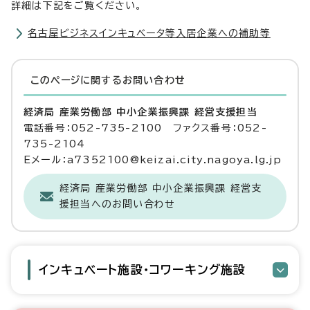
詳細は下記をご覧ください。
名古屋ビジネスインキュベータ等入居企業への補助等
このページに関する
お問い合わせ
経済局 産業労働部 中小企業振興課 経営支援担当
電話番号：052-735-2100 ファクス番号：052-
735-2104
Eメール：a7352100@keizai.city.nagoya.lg.jp
経済局 産業労働部 中小企業振興課 経営支
援担当へのお問い合わせ
インキュベート施設・コワーキング施設