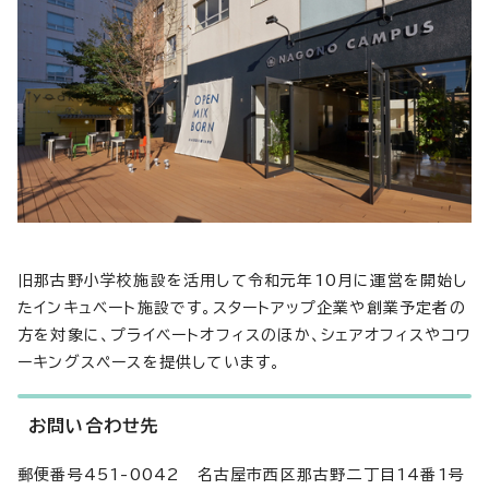
旧那古野小学校施設を活用して令和元年10月に運営を開始し
たインキュベート施設です。スタートアップ企業や創業予定者の
方を対象に、プライベートオフィスのほか、シェアオフィスやコワ
ーキングスペースを提供しています。
お問い合わせ先
郵便番号451-0042 名古屋市西区那古野二丁目14番1号