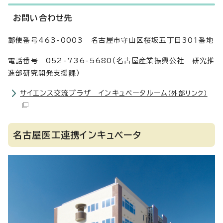
お問い合わせ先
郵便番号463-0003 名古屋市守山区桜坂五丁目301番地
電話番号 052-736-5680（名古屋産業振興公社 研究推
進部研究開発支援課）
サイエンス交流プラザ インキュベータルーム
（外部リンク）
名古屋医工連携インキュベータ