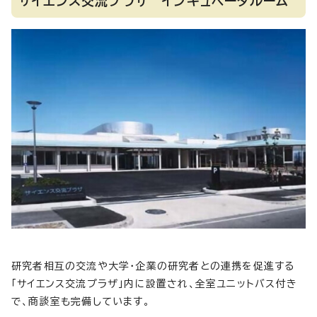
サイエンス交流プラザ インキュベータルーム
研究者相互の交流や大学・企業の研究者との連携を促進する
「サイエンス交流プラザ」内に設置され、全室ユニットバス付き
で、商談室も完備しています。