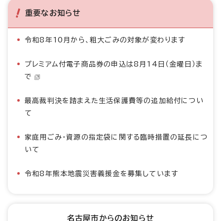
重要なお知らせ
令和8年10月から、粗大ごみの対象が変わります
プレミアム付電子商品券の申込は8月14日（金曜日）ま
で
最高裁判決を踏まえた生活保護費等の追加給付につい
て
家庭用ごみ・資源の指定袋に関する臨時措置の延長につ
いて
令和8年熊本地震災害義援金を募集しています
名古屋市からのお知らせ