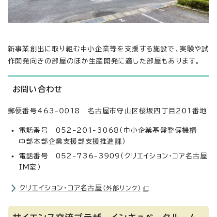
新事業創出に取り組む中小企業等を支援する施設で、実験や試
作開発向きの部屋のほか生産開発に適した部屋もあります。
お問い合わせ
郵便番号463-0018 名古屋市守山区桜坂四丁目201番地
電話番号 052-201-3068（中小企業基盤整備機構
中部本部企業支援部支援推進課）
電話番号 052-736-3909（クリエイション・コア名古屋
IM室）
クリエイション・コア名古屋
（外部リンク）