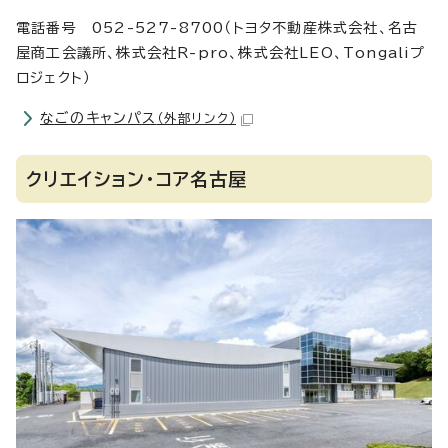
電話番号 052-527-8700（トヨタ不動産株式会社、名古
屋商工会議所、株式会社R-pro、株式会社LEO、Tongaliプ
ロジェクト）
なごのキャンパス
（外部リンク）
クリエイション・コア名古屋