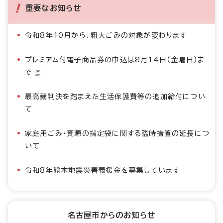
重要なお知らせ
令和8年10月から、粗大ごみの対象が変わります
プレミアム付電子商品券の申込は8月14日（金曜日）ま
で
最高裁判決を踏まえた生活保護費等の追加給付につい
て
家庭用ごみ・資源の指定袋に関する臨時措置の延長につ
いて
令和8年熊本地震災害義援金を募集しています
名古屋市からのお知らせ