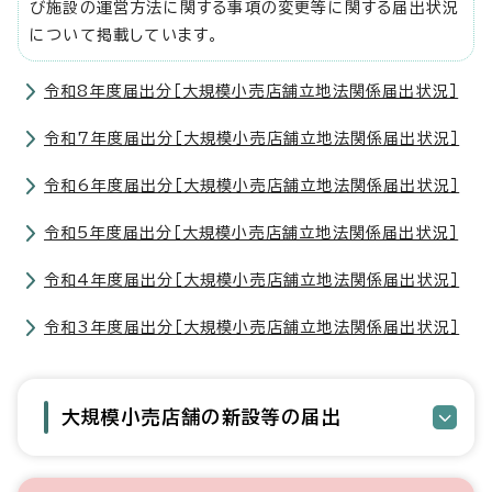
び施設の運営方法に関する事項の変更等に関する届出状況
について掲載しています。
令和8年度届出分［大規模小売店舗立地法関係届出状況］
令和7年度届出分［大規模小売店舗立地法関係届出状況］
令和6年度届出分［大規模小売店舗立地法関係届出状況］
令和5年度届出分［大規模小売店舗立地法関係届出状況］
令和4年度届出分［大規模小売店舗立地法関係届出状況］
令和3年度届出分［大規模小売店舗立地法関係届出状況］
大規模小売店舗の新設等の届出