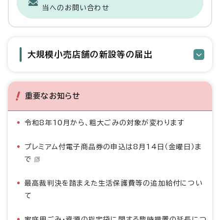
当へのお問い合わせ
大規模小売店舗の新設等の届出
重要なお知らせ
令和8年10月から、粗大ごみの対象が変わります
プレミアム付電子商品券の申込は8月14日（金曜日）ま
で
最高裁判決を踏まえた生活保護費等の追加給付につい
て
家庭用ごみ・資源の指定袋に関する臨時措置の延長につ