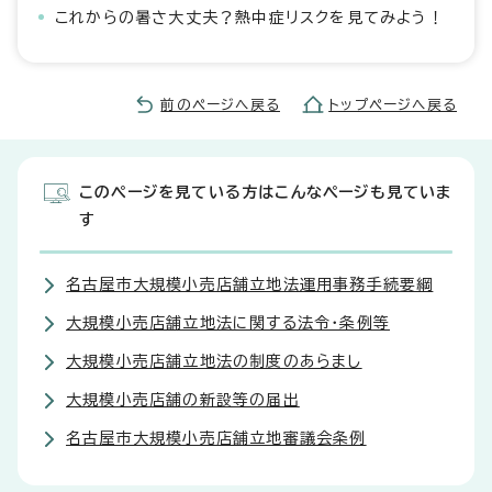
これからの暑さ大丈夫？熱中症リスクを見てみよう！
前のページへ戻る
トップページへ戻る
このページを見ている方はこんなページも見ていま
す
名古屋市大規模小売店舗立地法運用事務手続要綱
大規模小売店舗立地法に関する法令・条例等
大規模小売店舗立地法の制度のあらまし
大規模小売店舗の新設等の届出
名古屋市大規模小売店舗立地審議会条例