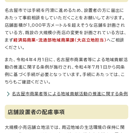
名古屋市では手続を円滑に進めるため、設置者の方に届出に
あたって事前相談をしていただくことをお願いしております。
店舗面積が1,000平方メートルを超えそうな店舗を計画され
ている方、既設の大規模小売店の変更を計画されている方は、
まず
経済局商業・流通部地域商業課（大店立地担当）
へご相談
ください。
また、令和4年4月1日に、名古屋市商業者等による地域貢献活
動の推進に関する条例が施行され、令和4年7月1日から同条
例に基づく手続が必要となっています。手続にあたっては、こ
ちらもご確認ください。
名古屋市商業者等による地域貢献活動の推進に関する条例
店舗設置者の配慮事項
大規模小売店舗立地法では、周辺地域の生活環境の保持に関