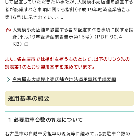
して配慮していただきたい事項が、大規模小売店舗を設置する
者が配慮すべき事項に関する指針（平成19年経済産業省告示
第16号）に示されています。
大規模小売店舗を設置する者が配慮すべき事項に関する指
針（平成19年経済産業省告示第16号） （PDF 90.4
KB）
また、名古屋市では指針を補うものとして、以下のリンク先の
別表第1のとおり運用基準を定めています。
名古屋市大規模小売店舗立地法運用事務手続要綱
運用基準の概要
1 必要駐車台数の算定について
名古屋市の自動車分担率の現況等に鑑みて、必要駐車台数の