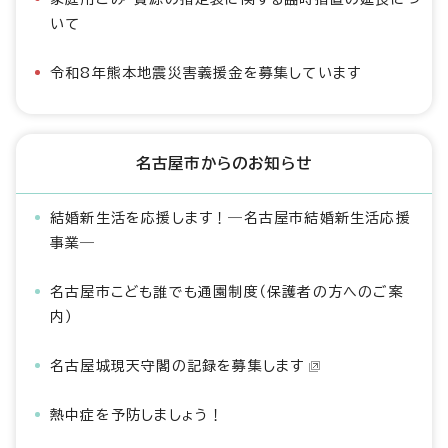
いて
令和8年熊本地震災害義援金を募集しています
名古屋市からのお知らせ
結婚新生活を応援します！―名古屋市結婚新生活応援
事業―
名古屋市こども誰でも通園制度（保護者の方へのご案
内）
名古屋城現天守閣の記録を募集します
熱中症を予防しましょう！