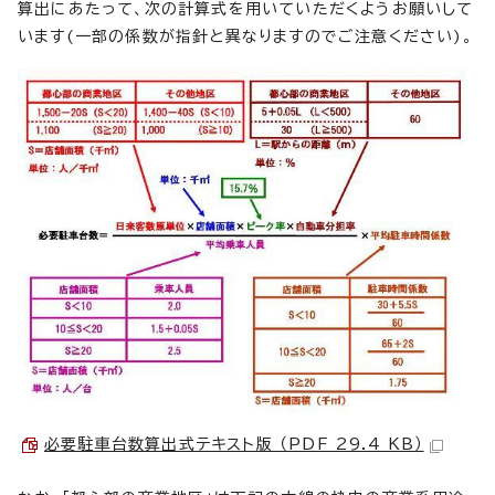
算出にあたって、次の計算式を用いていただくようお願いして
います(一部の係数が指針と異なりますのでご注意ください)。
必要駐車台数算出式テキスト版 （PDF 29.4 KB）