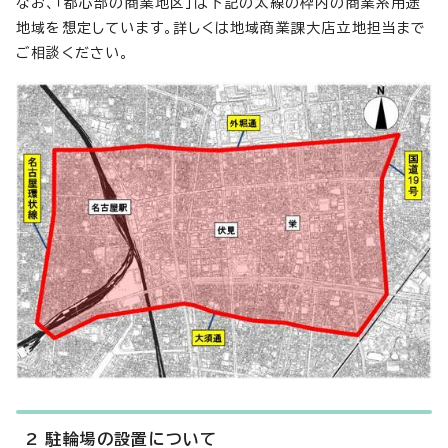
なお、「都心部の商業地区」は下記の太線の枠内の商業系用途
地域を想定しています。詳しくは地域商業課大店立地担当まで
ご相談ください。
2 駐輪場の設置について