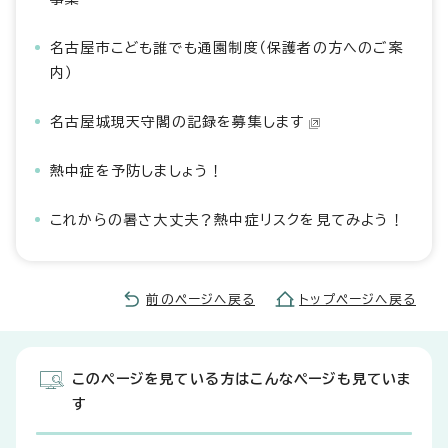
名古屋市こども誰でも通園制度（保護者の方へのご案
内）
名古屋城現天守閣の記録を募集します
熱中症を予防しましょう！
これからの暑さ大丈夫？熱中症リスクを見てみよう！
前のページへ戻る
トップページへ戻る
このページを見ている方はこんなページも見ていま
す