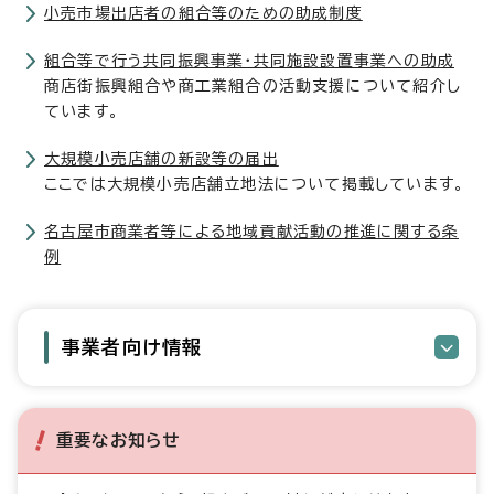
小売市場出店者の組合等のための助成制度
組合等で行う共同振興事業・共同施設設置事業への助成
商店街振興組合や商工業組合の活動支援について紹介し
ています。
大規模小売店舗の新設等の届出
ここでは大規模小売店舗立地法について掲載しています。
名古屋市商業者等による地域貢献活動の推進に関する条
例
事業者向け情報
重要なお知らせ