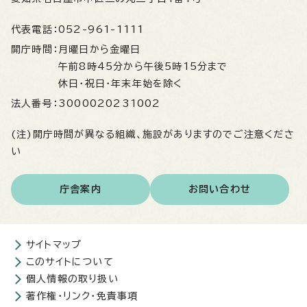
代表電話：
052-961-1111
開庁時間：
月曜日から金曜日
午前8時45分から午後5時15分まで
休日・祝日・年末年始を除く
法人番号：
3000020231002
(注)開庁時間が異なる組織、施設がありますのでご注意くださ
い
庁舎案内
お問い合わせ
サイトマップ
このサイトについて
個人情報の取り扱い
著作権・リンク・免責事項