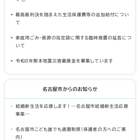
最高裁判決を踏まえた生活保護費等の追加給付につい
て
家庭用ごみ・資源の指定袋に関する臨時措置の延長につ
いて
令和8年熊本地震災害義援金を募集しています
名古屋市からのお知らせ
結婚新生活を応援します！―名古屋市結婚新生活応援
事業―
名古屋市こども誰でも通園制度（保護者の方へのご案
内）