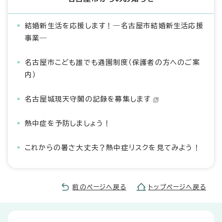
結婚新生活を応援します！―名古屋市結婚新生活応援
事業―
名古屋市こども誰でも通園制度（保護者の方へのご案
内）
名古屋城現天守閣の記録を募集します
熱中症を予防しましょう！
これからの暑さ大丈夫？熱中症リスクを見てみよう！
前のページへ戻る
トップページへ戻る