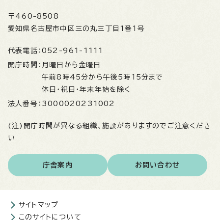
〒460-8508
愛知県名古屋市中区三の丸三丁目1番1号
代表電話：
052-961-1111
開庁時間：
月曜日から金曜日
午前8時45分から午後5時15分まで
休日・祝日・年末年始を除く
法人番号：
3000020231002
(注)開庁時間が異なる組織、施設がありますのでご注意くださ
い
庁舎案内
お問い合わせ
サイトマップ
このサイトについて