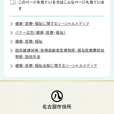
このページを見ている方はこんなページも見ていま
す
健康・医療・福祉に関するソーシャルメディア
バナー広告（健康・医療・福祉）
健康・医療・福祉
国民健康保険・後期高齢者医療制度・福祉医療費助成
制度・国民年金
健康・医療・福祉全般に関するソーシャルメディア
名古屋市役所