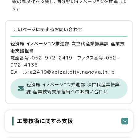
等の高度化を支援し、同分野のイノベーションを推進しま
す。
このページに関する
お問い合わせ
経済局 イノベーション推進部 次世代産業振興課 産業技
術支援担当
電話番号：052-972-2419 ファクス番号：052-
972-4135
Eメール：a2419@keizai.city.nagoya.lg.jp
経済局 イノベーション推進部 次世代産業振興
課 産業技術支援担当へのお問い合わせ
工業技術に関する支援