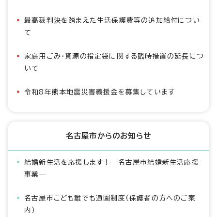
最高裁判決を踏まえた生活保護費等の追加給付につい
て
家庭用ごみ・資源の指定袋に関する臨時措置の延長につ
いて
令和8年熊本地震災害義援金を募集しています
名古屋市からのお知らせ
結婚新生活を応援します！―名古屋市結婚新生活応援
事業―
名古屋市こども誰でも通園制度（保護者の方へのご案
内）