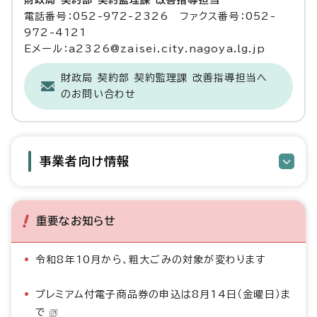
財政局 契約部 契約監理課 改善指導担当
電話番号：052-972-2326 ファクス番号：052-
972-4121
Eメール：a2326@zaisei.city.nagoya.lg.jp
財政局 契約部 契約監理課 改善指導担当へ
のお問い合わせ
事業者向け情報
重要なお知らせ
令和8年10月から、粗大ごみの対象が変わります
プレミアム付電子商品券の申込は8月14日（金曜日）ま
で