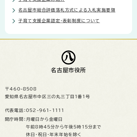
名古屋市総合評価落札方式による入札実施要領
子育て支援企業認定・表彰制度について
名古屋市役所
〒460-8508
愛知県名古屋市中区三の丸三丁目1番1号
代表電話：
052-961-1111
開庁時間：
月曜日から金曜日
午前8時45分から午後5時15分まで
休日・祝日・年末年始を除く