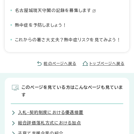
名古屋城現天守閣の記録を募集します
熱中症を予防しましょう！
これからの暑さ大丈夫？熱中症リスクを見てみよう！
前のページへ戻る
トップページへ戻る
このページを見ている方はこんなページも見ていま
す
入札・契約制度における優遇措置
総合評価落札方式における加点
子育て支援企業の紹介