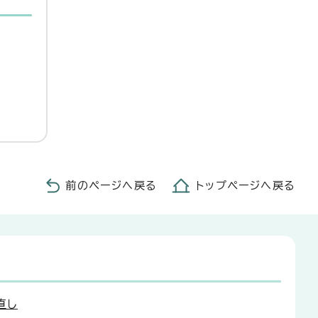
前のページへ戻る
トップページへ戻る
直し