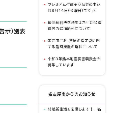
プレミアム付電子商品券の申込
は8月14日（金曜日）まで
最高裁判決を踏まえた生活保護
費等の追加給付について
告示)別表
家庭用ごみ・資源の指定袋に関
する臨時措置の延長について
令和8年熊本地震災害義援金を
募集しています
名古屋市からのお知らせ
結婚新生活を応援します！―名