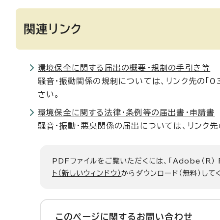
関連リンク
環境保全に関する届出の概要・規制の手引き等
騒音・振動関係の規制については、リンク先の「0
さい。
環境保全に関する法律・条例等の届出書・申請書
騒音・振動・悪臭関係の届出については、リンク
PDFファイルをご覧いただくには、「Adobe（R）
ト（新しいウィンドウ）
からダウンロード（無料）して
このページに関する
お問い合わせ