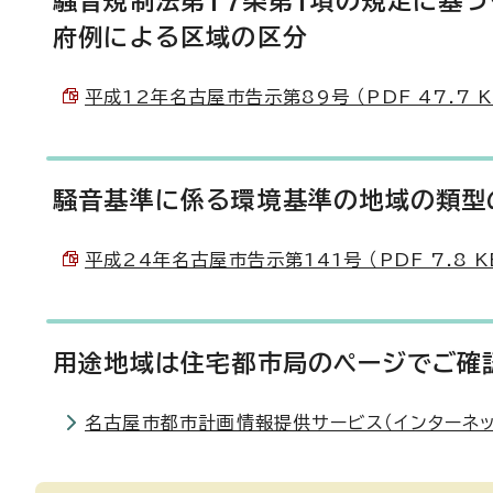
騒音規制法第17条第1項の規定に基
府例による区域の区分
平成12年名古屋市告示第89号 （PDF 47.7 K
騒音基準に係る環境基準の地域の類型
平成24年名古屋市告示第141号 （PDF 7.8 K
用途地域は住宅都市局のページでご確
名古屋市都市計画情報提供サービス（インターネッ