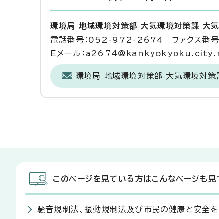
環境局 地域環境対策部 大気環境対策課 大
電話番号：052-972-2674 ファクス番号：
Eメール：a2674@kankyokyoku.city.n
環境局 地域環境対策部 大気環境対策
このページを見ている方はこんなページも見
騒音規制法、振動規制法及び市民の健康と安全を