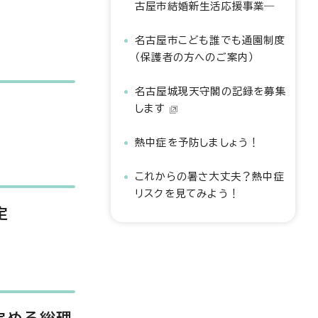
古屋市結婚新生活応援事業―
名古屋市こども誰でも通園制度
（保護者の方へのご案内）
名古屋城現天守閣の記録を募集
します
熱中症を予防しましょう！
これからの暑さ大丈夫？熱中症
リスクを見てみよう！
定