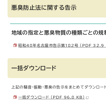
悪臭防止法に関する告示
地域の指定と悪臭物質の種類ごとの規
昭和48年名古屋市告示第182号 （PDF 32.9 
一括ダウンロード
上記の騒音・振動・悪臭の告示をまとめてダウンロー
一括ダウンロード （PDF 96.8 KB）