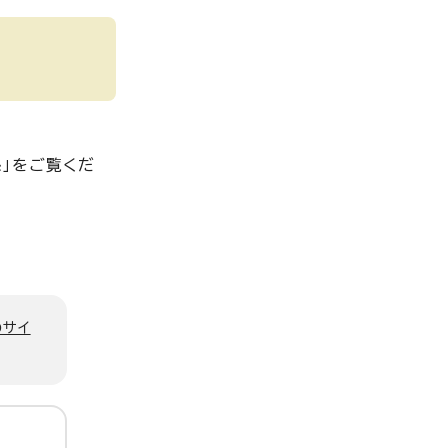
係」をご覧くだ
のサイ