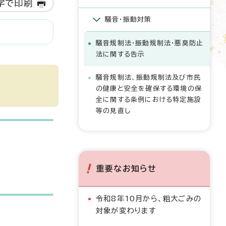
字で印刷
騒音・振動対策
騒音規制法・振動規制法・悪臭防止
法に関する告示
騒音規制法、振動規制法及び市民
の健康と安全を確保する環境の保
全に関する条例における特定施設
等の見直し
重要なお知らせ
令和8年10月から、粗大ごみの
対象が変わります