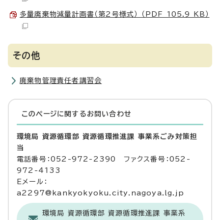
多量廃棄物減量計画書（第2号様式） （PDF 105.9 KB）
その他
廃棄物管理責任者講習会
このページに関する
お問い合わせ
環境局 資源循環部 資源循環推進課 事業系ごみ対策担
当
電話番号：052-972-2390 ファクス番号：052-
972-4133
Eメール：
a2297@kankyokyoku.city.nagoya.lg.jp
環境局 資源循環部 資源循環推進課 事業系