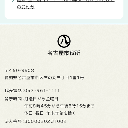
の受付分
名古屋市役所
〒460-8508
愛知県名古屋市中区三の丸三丁目1番1号
代表電話：
052-961-1111
開庁時間：
月曜日から金曜日
午前8時45分から午後5時15分まで
休日・祝日・年末年始を除く
法人番号：
3000020231002