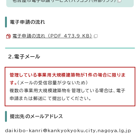
名古屋市電子申請サービス（パソコン）
（外部リンク）
電子申請の流れ
電子申請の流れ （PDF 473.9 KB）
2.電子メール
管理している事業用大規模建築物が1件の場合に限りま
す。
（メールの受信容量が少ないため）
複数の事業用大規模建築物を管理している場合は、電子
申請または郵送にて提出してください。
提出先のメールアドレス
daikibo-kanri@kankyokyoku.city.nagoya.lg.jp