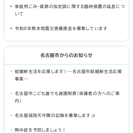
家庭用ごみ・資源の指定袋に関する臨時措置の延長につ
いて
令和8年熊本地震災害義援金を募集しています
名古屋市からのお知らせ
結婚新生活を応援します！―名古屋市結婚新生活応援
事業―
名古屋市こども誰でも通園制度（保護者の方へのご案
内）
名古屋城現天守閣の記録を募集します
熱中症を予防しましょう！