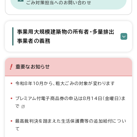
ごみ対策担当へのお問い合わせ
事業用大規模建築物の所有者・多量排出
事業者の義務
重要なお知らせ
令和8年10月から、粗大ごみの対象が変わります
プレミアム付電子商品券の申込は8月14日（金曜日）ま
で
最高裁判決を踏まえた生活保護費等の追加給付につい
て