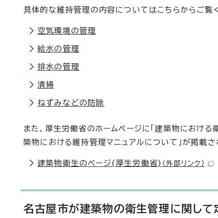
具体的な維持管理の内容についてはこちらからご覧
空気環境の管理
給水の管理
排水の管理
清掃
ねずみなどの防除
また、厚生労働省のホームページに「建築物における
築物における維持管理マニュアルについて」が掲載さ
建築物衛生のページ(厚生労働省)
（外部リンク）
名古屋市が建築物の衛生管理に関して