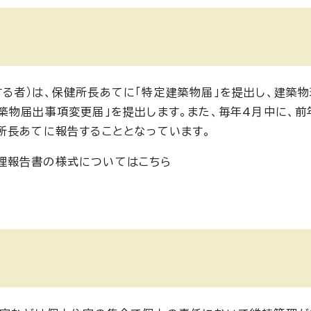
る者）は、保健所長あてに「特定建築物届」を提出し、建築
築物届出事項変更届」を提出します。また、毎年4月中に、前
所長あてに報告することとなっています。
理報告書の様式についてはこちら