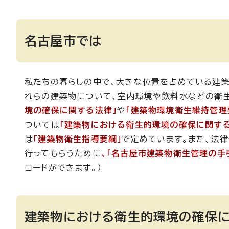
名古屋市では
私たちの暮らしの中で、大きな位置を占めている建築
れらの建築物について、室内環境や飲料水などの衛
境の確保に関する法律」
や
「建築物環境衛生維持管理
ついては
「建築物における衛生的環境の確保に関す
は
「建築物衛生指導要綱」
で定めています。また、法
行ってもらうために
、「名古屋市建築物衛生管理の手
ロードができます。）
建築物における衛生的環境の確保