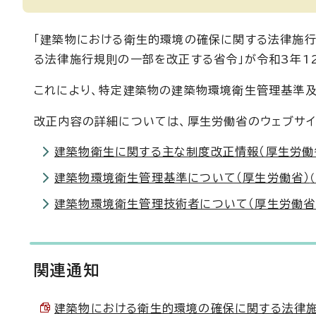
「建築物における衛生的環境の確保に関する法律施行
る法律施行規則の一部を改正する省令」が令和3年1
これにより、特定建築物の建築物環境衛生管理基準
改正内容の詳細については、厚生労働省のウェブサイ
建築物衛生に関する主な制度改正情報（厚生労働
建築物環境衛生管理基準について（厚生労働省）
建築物環境衛生管理技術者について（厚生労働省
関連通知
建築物における衛生的環境の確保に関する法律施行