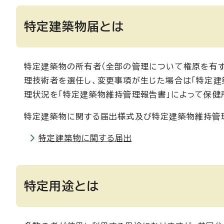
特定建築物届とは
特定建築物の所有者（全部の管理について権原を有す
理技術者を選任し、変更事項が生じた場合は「特定建
理状況を「特定建築物維持管理報告書」によって保健
特定建築物に関する届出様式及び特定建築物維持管
特定建築物に関する届出
特定用途とは