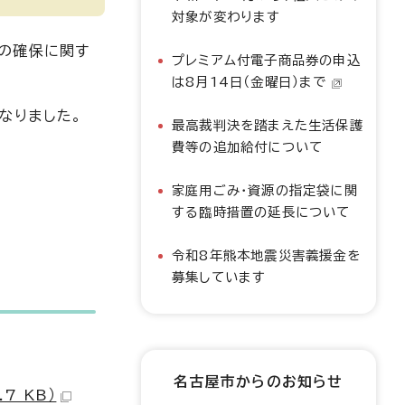
対象が変わります
の確保に関す
プレミアム付電子商品券の申込
は8月14日（金曜日）まで
なりました。
最高裁判決を踏まえた生活保護
費等の追加給付について
家庭用ごみ・資源の指定袋に関
する臨時措置の延長について
令和8年熊本地震災害義援金を
募集しています
名古屋市からのお知らせ
7 KB）