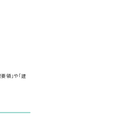
要領」や「建