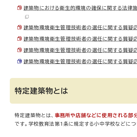
建築物における衛生的環境の確保に関する法律施行令
建築物環境衛生管理技術者の選任に関する質疑応答集（
建築物環境衛生管理技術者の選任に関する質疑応答集（
建築物環境衛生管理技術者の選任に関する質疑応答集（
建築物環境衛生管理技術者の選任に関する質疑応答集（
特定建築物とは
特定建築物とは、
事務所や店舗などに使用される部分
です。学校教育法第1条に規定する小中学校などにつ