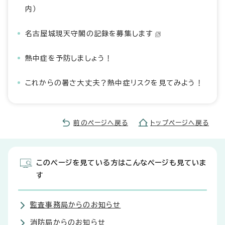
内）
名古屋城現天守閣の記録を募集します
熱中症を予防しましょう！
これからの暑さ大丈夫？熱中症リスクを見てみよう！
前のページへ戻る
トップページへ戻る
このページを見ている方はこんなページも見ていま
す
監査事務局からのお知らせ
消防局からのお知らせ