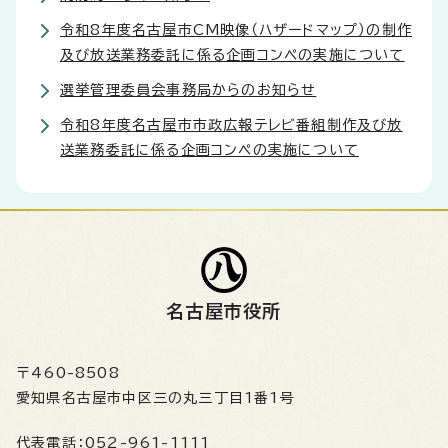
令和8年度名古屋市CM映像（ハザードマップ）の制作
及び放送業務委託に係る企画コンペの実施について
選挙管理委員会事務局からのお知らせ
令和8年度名古屋市市政広報テレビ番組制作及び放
送業務委託に係る企画コンペの実施について
名古屋市役所
〒460-8508
愛知県名古屋市中区三の丸三丁目1番1号
代表電話：
052-961-1111