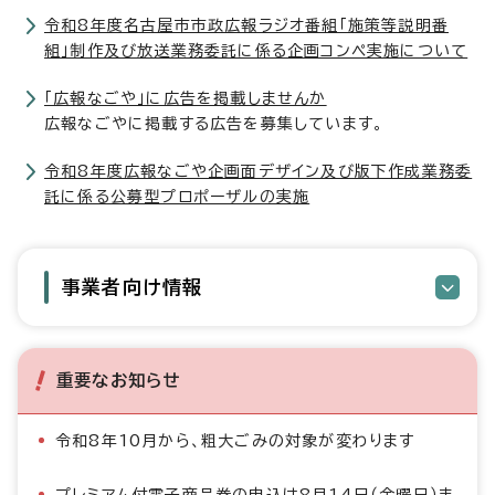
令和8年度名古屋市市政広報ラジオ番組「施策等説明番
組」制作及び放送業務委託に係る企画コンペ実施について
「広報なごや」に広告を掲載しませんか
広報なごやに掲載する広告を募集しています。
令和8年度広報なごや企画面デザイン及び版下作成業務委
託に係る公募型プロポーザルの実施
事業者向け情報
重要なお知らせ
令和8年10月から、粗大ごみの対象が変わります