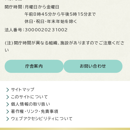
開庁時間：
月曜日から金曜日
午前8時45分から午後5時15分まで
休日・祝日・年末年始を除く
法人番号：
3000020231002
(注)開庁時間が異なる組織、施設がありますのでご注意くださ
い
庁舎案内
お問い合わせ
サイトマップ
このサイトについて
個人情報の取り扱い
著作権・リンク・免責事項
ウェブアクセシビリティについて