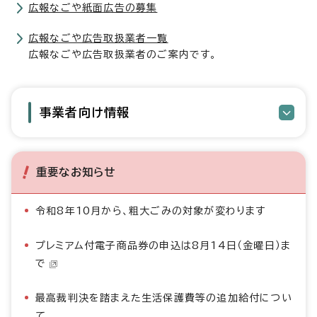
広報なごや紙面広告の募集
広報なごや広告取扱業者一覧
広報なごや広告取扱業者のご案内です。
事業者向け情報
重要なお知らせ
令和8年10月から、粗大ごみの対象が変わります
プレミアム付電子商品券の申込は8月14日（金曜日）ま
で
最高裁判決を踏まえた生活保護費等の追加給付につい
て