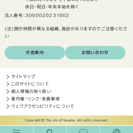
休日・祝日・年末年始を除く
法人番号：
3000020231002
(注)開庁時間が異なる組織、施設がありますのでご注意くださ
い
庁舎案内
お問い合わせ
サイトマップ
このサイトについて
個人情報の取り扱い
著作権・リンク・免責事項
ウェブアクセシビリティについて
Copyright © The city of Nagoya. All rights reserved.