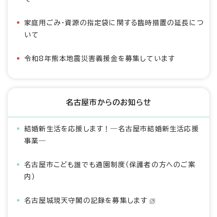
家庭用ごみ・資源の指定袋に関する臨時措置の延長につ
いて
令和8年熊本地震災害義援金を募集しています
名古屋市からのお知らせ
結婚新生活を応援します！―名古屋市結婚新生活応援
事業―
名古屋市こども誰でも通園制度（保護者の方へのご案
内）
名古屋城現天守閣の記録を募集します