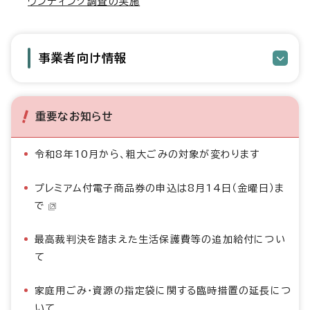
ウンディング調査の実施
事業者向け情報
重要なお知らせ
令和8年10月から、粗大ごみの対象が変わります
プレミアム付電子商品券の申込は8月14日（金曜日）ま
で
最高裁判決を踏まえた生活保護費等の追加給付につい
て
家庭用ごみ・資源の指定袋に関する臨時措置の延長につ
いて