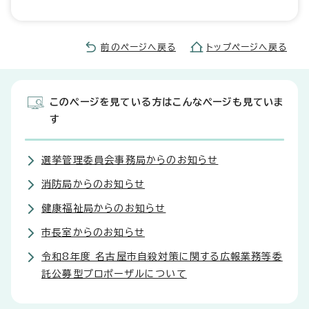
前のページへ戻る
トップページへ戻る
このページを見ている方はこんなページも見ていま
す
選挙管理委員会事務局からのお知らせ
消防局からのお知らせ
健康福祉局からのお知らせ
市長室からのお知らせ
令和8年度 名古屋市自殺対策に関する広報業務等委
託公募型プロポーザルについて