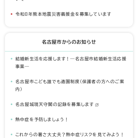
令和8年熊本地震災害義援金を募集しています
名古屋市からのお知らせ
結婚新生活を応援します！―名古屋市結婚新生活応援
事業―
名古屋市こども誰でも通園制度（保護者の方へのご案
内）
名古屋城現天守閣の記録を募集します
熱中症を予防しましょう！
これからの暑さ大丈夫？熱中症リスクを見てみよう！