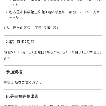
ートル
名古屋市科学館生命館1階休憩室の一部分 2.16平方メ
ートル
（名古屋市中区栄二丁目17番1号）
出店（貸出）期間
令和7年11月1日（土曜日）から令和12年10月31日（木曜日）
まで
参加資格
募集要項をご覧ください。
応募書類等提出先