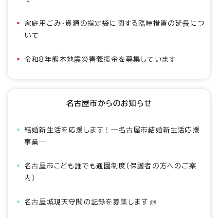
家庭用ごみ・資源の指定袋に関する臨時措置の延長につ
いて
令和8年熊本地震災害義援金を募集しています
名古屋市からのお知らせ
結婚新生活を応援します！―名古屋市結婚新生活応援
事業―
名古屋市こども誰でも通園制度（保護者の方へのご案
内）
名古屋城現天守閣の記録を募集します