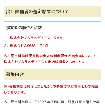
出店候補者の選定結果について
提案者の順位と点数
株式会社ノムラメディアス 78点
株式会社AQUA 74点
名古屋市科学館便益施設出店候補者評価委員会議において、
株式会社ノムラメディアスを出店候補者としました。
募集内容
注）募集期間は終了しましたが、本募集要項は参考として掲載
してあります。
名古屋市科学館は、平成23年3月に理工館及び天文館を改築