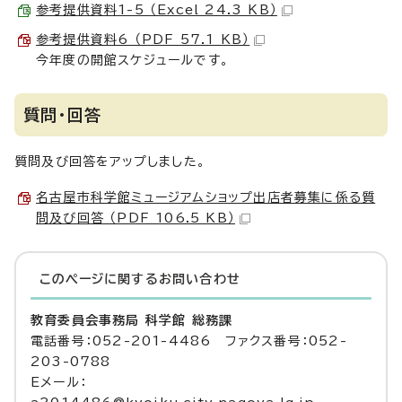
参考提供資料1-5 （Excel 24.3 KB）
参考提供資料6 （PDF 57.1 KB）
今年度の開館スケジュールです。
質問・回答
質問及び回答をアップしました。
名古屋市科学館ミュージアムショップ出店者募集に係る質
問及び回答 （PDF 106.5 KB）
このページに関する
お問い合わせ
教育委員会事務局 科学館 総務課
電話番号：052-201-4486 ファクス番号：052-
203-0788
Eメール：