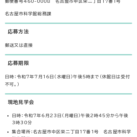
郵便番号460-0008 名古屋市中区栄二丁目17番1号
名古屋市科学館総務課
応募方法
郵送又は直接
応募期限
日時：令和7年7月16日（水曜日）午後5時まで（休館日は受付
不可。）
現地見学会
日時：令和7年6月23日（月曜日）午後2時45分から午後
3時30分
集合場所：名古屋市中区栄二丁目17番1号 名古屋市科学