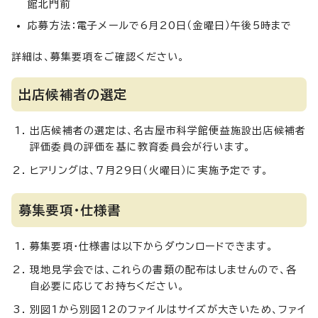
館北門前
応募方法：電子メールで6月20日（金曜日）午後5時まで
詳細は、募集要項をご確認ください。
出店候補者の選定
出店候補者の選定は、名古屋市科学館便益施設出店候補者
評価委員の評価を基に教育委員会が行います。
ヒアリングは、7月29日（火曜日）に実施予定です。
募集要項・仕様書
募集要項・仕様書は以下からダウンロードできます。
現地見学会では、これらの書類の配布はしませんので、各
自必要に応じてお持ちください。
別図1から別図12のファイルはサイズが大きいため、ファイ