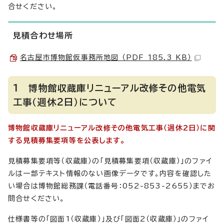
合せください。
見積合わせ場所
名古屋市博物館仮事務所地図 （PDF 185.3 KB）
1 博物館収蔵庫リニューアル改修その他電気
工事（週休2日）について
博物館収蔵庫リニューアル改修その他電気工事（週休2日）に関
する見積募集要項等を公表します。
見積募集要項等（収蔵庫）の「見積募集要項（収蔵庫）」のファイ
ルは一部テキスト情報のない画像データです。内容を確認した
い場合は博物館総務課（電話番号：052-853-2655）までお
問合せください。
仕様書等の「図面1（収蔵庫）」及び「図面2（収蔵庫）」のファイ