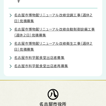
す
名古屋市博物館リニューアル改修空調工事（週休2
日）見積募集
名古屋市博物館リニューアル改修自動制御設備工事
（週休2日）見積募集
名古屋市博物館リニューアル改修衛生工事（週休2
日）見積募集
名古屋市科学館食堂出店者募集
名古屋市科学館食堂出店者再募集
名古屋市役所