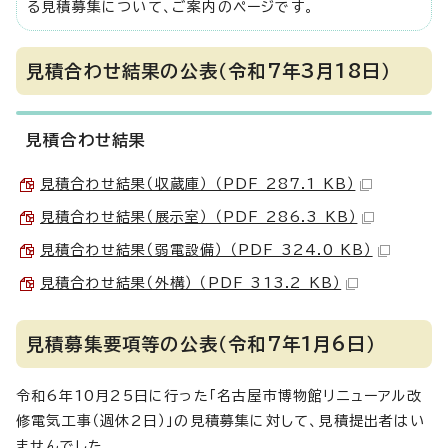
る見積募集について、ご案内のページです。
見積合わせ結果の公表（令和7年3月18日）
見積合わせ結果
見積合わせ結果（収蔵庫） （PDF 287.1 KB）
見積合わせ結果（展示室） （PDF 286.3 KB）
見積合わせ結果（弱電設備） （PDF 324.0 KB）
見積合わせ結果（外構） （PDF 313.2 KB）
見積募集要項等の公表（令和7年1月6日）
令和6年10月25日に行った「名古屋市博物館リニューアル改
修電気工事（週休2日）」の見積募集に対して、見積提出者はい
ませんでした。