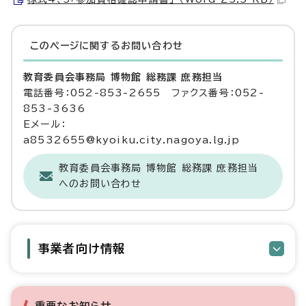
このページに関する
お問い合わせ
教育委員会事務局 博物館 総務課 庶務担当
電話番号：052-853-2655 ファクス番号：052-
853-3636
Eメール：
a8532655@kyoiku.city.nagoya.lg.jp
教育委員会事務局 博物館 総務課 庶務担当
へのお問い合わせ
事業者向け情報