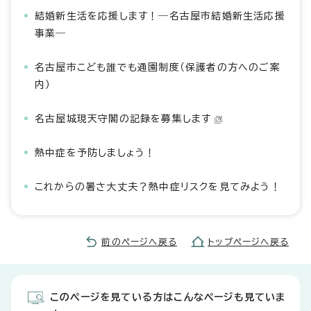
結婚新生活を応援します！―名古屋市結婚新生活応援
事業―
名古屋市こども誰でも通園制度（保護者の方へのご案
内）
名古屋城現天守閣の記録を募集します
熱中症を予防しましょう！
これからの暑さ大丈夫？熱中症リスクを見てみよう！
前のページへ戻る
トップページへ戻る
このページを見ている方はこんなページも見ていま