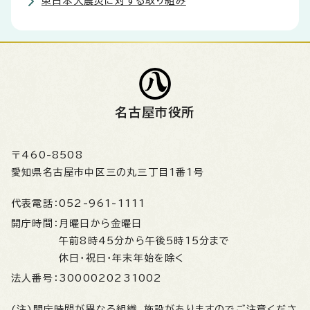
東日本大震災に対する取り組み
名古屋市役所
〒460-8508
愛知県名古屋市中区三の丸三丁目1番1号
代表電話：
052-961-1111
開庁時間：
月曜日から金曜日
午前8時45分から午後5時15分まで
休日・祝日・年末年始を除く
法人番号：
3000020231002
(注)開庁時間が異なる組織、施設がありますのでご注意くださ