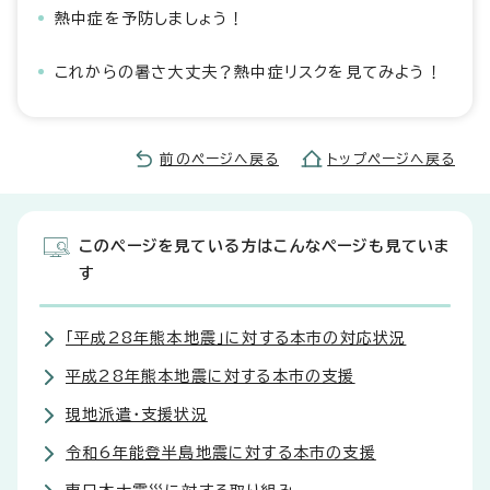
熱中症を予防しましょう！
これからの暑さ大丈夫？熱中症リスクを見てみよう！
前のページへ戻る
トップページへ戻る
このページを見ている方はこんなページも見ていま
す
「平成28年熊本地震」に対する本市の対応状況
平成28年熊本地震に対する本市の支援
現地派遣・支援状況
令和6年能登半島地震に対する本市の支援