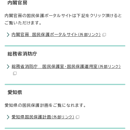
内閣官房
内閣官房の国民保護ポータルサイトは下記をクリック頂けると
ご覧いただけます。
内閣官房 国民保護ポータルサイト
（外部リンク）
総務省消防庁
総務省消防庁 国民保護室・国民保護運用室
（外部リンク）
愛知県
愛知県の国民保護計画をご覧になれます。
愛知県国民保護計画
（外部リンク）