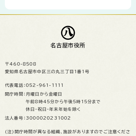
名古屋市役所
〒460-8508
愛知県名古屋市中区三の丸三丁目1番1号
代表電話：
052-961-1111
開庁時間：
月曜日から金曜日
午前8時45分から午後5時15分まで
休日・祝日・年末年始を除く
法人番号：
3000020231002
(注)開庁時間が異なる組織、施設がありますのでご注意くださ