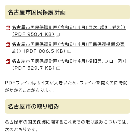
名古屋市国民保護計画
名古屋市国民保護計画（令和8年4月（目次、総則、備え））
（PDF 958.4 KB）
名古屋市国民保護計画（令和8年4月（国民保護措置の実
施）） （PDF 806.5 KB）
名古屋市国民保護計画（令和8年4月（復旧等、フロー図））
（PDF 529.7 KB）
PDFファイルはサイズが大きいため、ファイルを開くのに時間
がかかることがあります。
名古屋市の取り組み
名古屋市の国民保護に関するこれまでの取り組みについては、
次のとおりです。