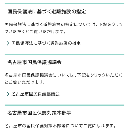
国民保護法に基づく避難施設の指定
国民保護法に基づく避難施設の指定については、下記をクリッ
クいただくとご覧いただけます。
国民保護法に基づく避難施設の指定
名古屋市国民保護協議会
名古屋市国民保護協議会については、下記をクリックいただく
とご覧いただけます。
名古屋市国民保護協議会
名古屋市国民保護対策本部等
名古屋市の国民保護対策本部等についてご覧になれます。