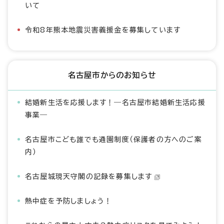
いて
令和8年熊本地震災害義援金を募集しています
名古屋市からのお知らせ
結婚新生活を応援します！―名古屋市結婚新生活応援
事業―
名古屋市こども誰でも通園制度（保護者の方へのご案
内）
名古屋城現天守閣の記録を募集します
熱中症を予防しましょう！