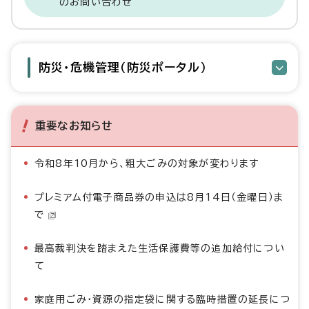
のお問い合わせ
防災・危機管理（防災ポータル）
重要なお知らせ
令和8年10月から、粗大ごみの対象が変わります
プレミアム付電子商品券の申込は8月14日（金曜日）ま
で
最高裁判決を踏まえた生活保護費等の追加給付につい
て
家庭用ごみ・資源の指定袋に関する臨時措置の延長につ