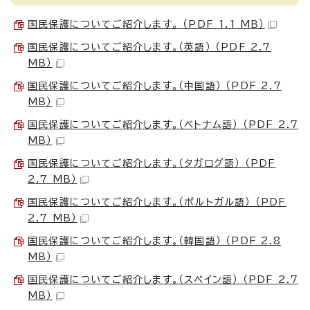
国民保護についてご紹介します。 （PDF 1.1 MB）
国民保護についてご紹介します。（英語） （PDF 2.7
MB）
国民保護についてご紹介します。（中国語） （PDF 2.7
MB）
国民保護についてご紹介します。（ベトナム語） （PDF 2.7
MB）
国民保護についてご紹介します。（タガログ語） （PDF
2.7 MB）
国民保護についてご紹介します。（ポルトガル語） （PDF
2.7 MB）
国民保護についてご紹介します。（韓国語） （PDF 2.8
MB）
国民保護についてご紹介します。（スペイン語） （PDF 2.7
MB）