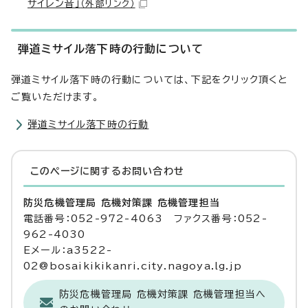
サイレン音」
（外部リンク）
弾道ミサイル落下時の行動について
弾道ミサイル落下時の行動については、下記をクリック頂くと
ご覧いただけます。
弾道ミサイル落下時の行動
このページに関する
お問い合わせ
防災危機管理局 危機対策課 危機管理担当
電話番号：052-972-4063 ファクス番号：052-
962-4030
Eメール：a3522-
02@bosaikikikanri.city.nagoya.lg.jp
防災危機管理局 危機対策課 危機管理担当へ