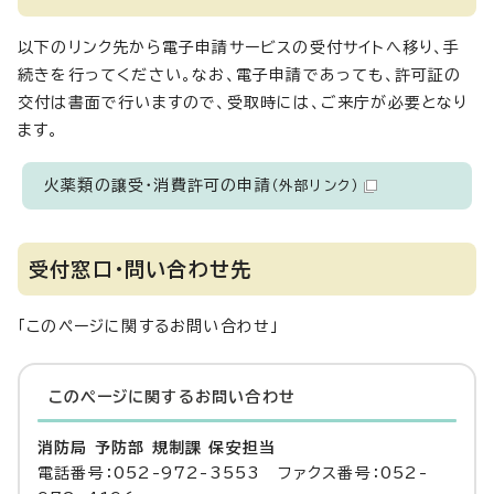
以下のリンク先から電子申請サービスの受付サイトへ移り、手
続きを行ってください。なお、電子申請であっても、許可証の
交付は書面で行いますので、受取時には、ご来庁が必要となり
ます。
火薬類の譲受・消費許可の申請
（外部リンク）
受付窓口・問い合わせ先
「このページに関するお問い合わせ」
このページに関する
お問い合わせ
消防局 予防部 規制課 保安担当
電話番号：052-972-3553 ファクス番号：052-