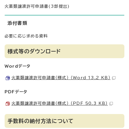
火薬類譲渡許可申請書(3部提出)
添付書類
必要に応じ求める資料
様式等のダウンロード
Wordデータ
火薬類譲渡許可申請書（様式） （Word 13.2 KB）
PDFデータ
火薬類譲渡許可申請書（様式） （PDF 50.3 KB）
手数料の納付方法について