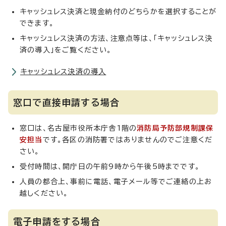
キャッシュレス決済と現金納付のどちらかを選択することが
できます。
キャッシュレス決済の方法、注意点等は、「キャッシュレス決
済の導入」をご覧ください。
キャッシュレス決済の導入
窓口で直接申請する場合
窓口は、名古屋市役所本庁舎1階の
消防局予防部規制課保
安担当
です。各区の消防署ではありませんのでご注意くだ
さい。
受付時間は、開庁日の午前9時から午後5時までです。
人員の都合上、事前に電話、電子メール等でご連絡の上お
越しください。
電子申請をする場合