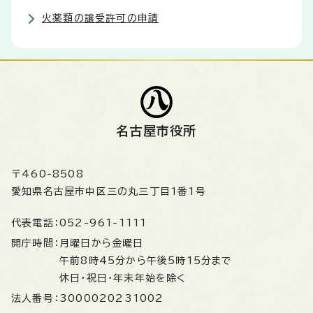
火薬類の譲受許可の申請
名古屋市役所
〒460-8508
愛知県名古屋市中区三の丸三丁目1番1号
代表電話：
052-961-1111
開庁時間：
月曜日から金曜日
午前8時45分から午後5時15分まで
休日・祝日・年末年始を除く
法人番号：
3000020231002