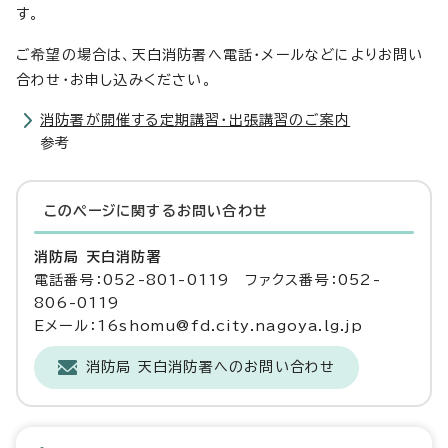
す。
ご希望の場合は、天白消防署へ電話・メールなどによりお問い
合わせ・お申し込みください。
消防署が開催する定期講習・出張講習のご案内
参考
このページに関する
お問い合わせ
消防局 天白消防署
電話番号：052-801-0119 ファクス番号：052-
806-0119
Eメール：16shomu@fd.city.nagoya.lg.jp
消防局 天白消防署へのお問い合わせ