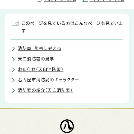
このページを見ている方はこんなページも見ていま
す
消防局 災害に備える
天白消防署の見学
お知らせ（天白消防署）
名古屋市消防局のキャラクター
消防署の紹介（天白消防署）