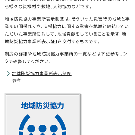
る様々な資機材や敷地、人的協力などです。
地域防災協力事業所表示制度は、そういった災害時の地域と事
業所の関係作りや、支援協力に関する覚書を地域と締結してい
ただいた事業所に対して、地域貢献をしていることを示す「地
域防災協力事業所表示証」を交付するものです。
制度の詳細や地域防災協力事業所の一覧などは下記参考リン
クで確認してください。
地域防災協力事業所表示制度
参考