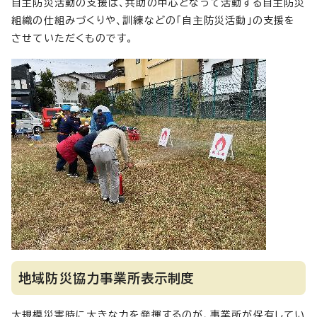
自主防災活動の支援は、共助の中心となって活動する自主防災
組織の仕組みづくりや、訓練などの「自主防災活動」の支援を
させていただくものです。
地域防災協力事業所表示制度
大規模災害時に大きな力を発揮するのが、事業所が保有してい