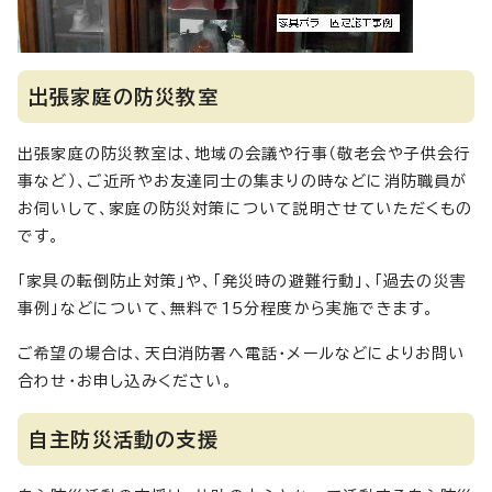
出張家庭の防災教室
出張家庭の防災教室は、地域の会議や行事（敬老会や子供会行
事など）、ご近所やお友達同士の集まりの時などに消防職員が
お伺いして、家庭の防災対策について説明させていただくもの
です。
「家具の転倒防止対策」や、「発災時の避難行動」、「過去の災害
事例」などについて、無料で15分程度から実施できます。
ご希望の場合は、天白消防署へ電話・メールなどによりお問い
合わせ・お申し込みください。
自主防災活動の支援