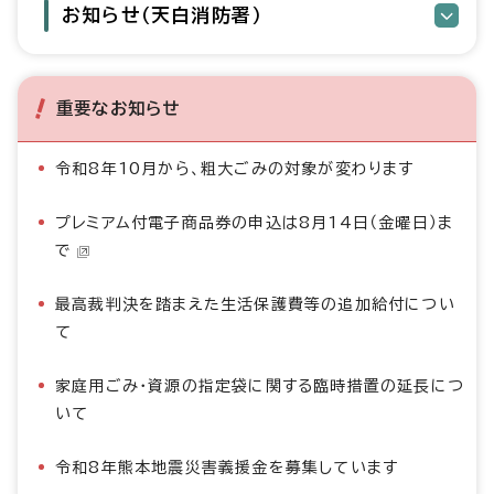
お知らせ（天白消防署）
重要なお知らせ
令和8年10月から、粗大ごみの対象が変わります
プレミアム付電子商品券の申込は8月14日（金曜日）ま
で
最高裁判決を踏まえた生活保護費等の追加給付につい
て
家庭用ごみ・資源の指定袋に関する臨時措置の延長につ
いて
令和8年熊本地震災害義援金を募集しています