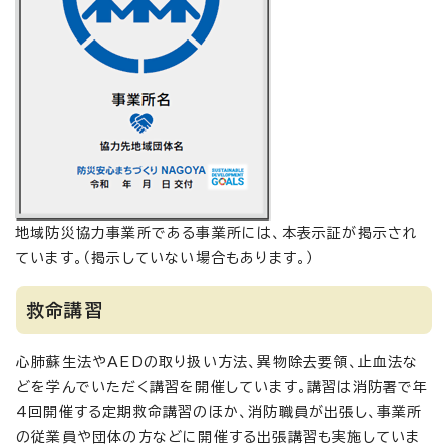
地域防災協力事業所である事業所には、本表示証が掲示され
ています。（掲示していない場合もあります。）
救命講習
心肺蘇生法やAEDの取り扱い方法、異物除去要領、止血法な
どを学んでいただく講習を開催しています。講習は消防署で年
4回開催する定期救命講習のほか、消防職員が出張し、事業所
の従業員や団体の方などに開催する出張講習も実施していま