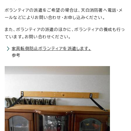
ボランティアの派遣をご希望の場合は、天白消防署へ電話・メ
ールなどによりお問い合わせ・お申し込みください。
また、ボランティアの派遣のほかに、ボランティアの養成も行っ
ています。お問い合わせください。
家具転倒防止ボランティアを派遣します。
参考