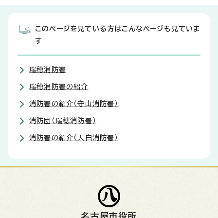
このページを見ている方はこんなページも見ていま
す
瑞穂消防署
瑞穂消防署の紹介
消防署の紹介（守山消防署）
消防団（瑞穂消防署）
消防署の紹介（天白消防署）
名古屋市役所