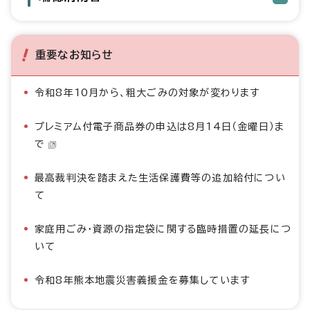
重要なお知らせ
令和8年10月から、粗大ごみの対象が変わります
プレミアム付電子商品券の申込は8月14日（金曜日）ま
で
最高裁判決を踏まえた生活保護費等の追加給付につい
て
家庭用ごみ・資源の指定袋に関する臨時措置の延長につ
いて
令和8年熊本地震災害義援金を募集しています