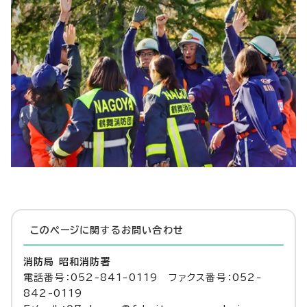
このページに関する
お問い合わせ
消防局 昭和消防署
電話番号：052-841-0119 ファクス番号：052-
842-0119