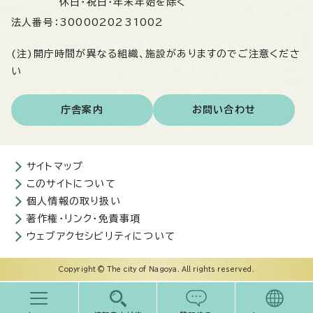
休日・祝日・年末年始を除く
法人番号：
3000020231002
(注)開庁時間が異なる組織、施設がありますのでご注意くださ
い
庁舎案内
お問い合わせ
サイトマップ
このサイトについて
個人情報の取り扱い
著作権・リンク・免責事項
ウェブアクセシビリティについて
Copyright © The city of Nagoya. All rights reserved.