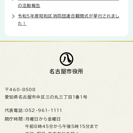
の活動報告
令和5年度昭和区消防団連合観閲式が挙行されまし
た！
名古屋市役所
〒460-8508
愛知県名古屋市中区三の丸三丁目1番1号
代表電話：
052-961-1111
開庁時間：
月曜日から金曜日
午前8時45分から午後5時15分まで