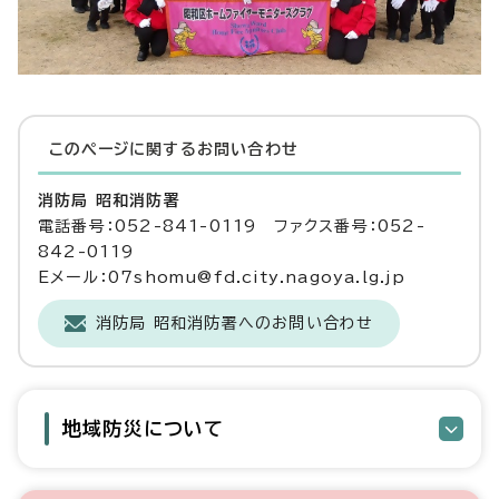
このページに関する
お問い合わせ
消防局 昭和消防署
電話番号：052-841-0119 ファクス番号：052-
842-0119
Eメール：07shomu@fd.city.nagoya.lg.jp
消防局 昭和消防署へのお問い合わせ
地域防災について