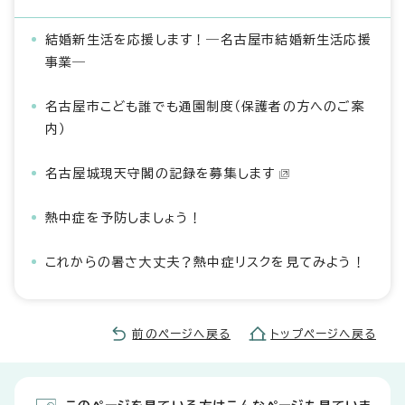
結婚新生活を応援します！―名古屋市結婚新生活応援
事業―
名古屋市こども誰でも通園制度（保護者の方へのご案
内）
名古屋城現天守閣の記録を募集します
熱中症を予防しましょう！
これからの暑さ大丈夫？熱中症リスクを見てみよう！
前のページへ戻る
トップページへ戻る