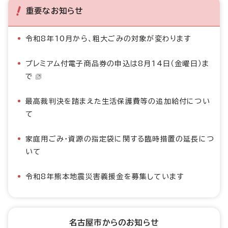
重要なお知らせ
令和8年10月から、粗大ごみの対象が変わります
プレミアム付電子商品券の申込は8月14日（金曜日）ま
で
最高裁判決を踏まえた生活保護費等の追加給付につい
て
家庭用ごみ・資源の指定袋に関する臨時措置の延長につ
いて
令和8年熊本地震災害義援金を募集しています
名古屋市からのお知らせ