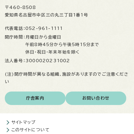
〒460-8508
愛知県名古屋市中区三の丸三丁目1番1号
代表電話：
052-961-1111
開庁時間：
月曜日から金曜日
午前8時45分から午後5時15分まで
休日・祝日・年末年始を除く
法人番号：
3000020231002
(注)開庁時間が異なる組織、施設がありますのでご注意くださ
い
庁舎案内
お問い合わせ
サイトマップ
このサイトについて