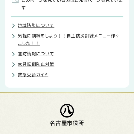
このページを見ている方はこんなページも見ていま
す
地域防災について
気軽に訓練をしよう！！自主防災訓練メニュー作り
ました！！
警防情報について
家具転倒防止対策
救急受診ガイド
名古屋市役所