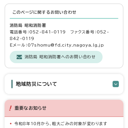
このページに関する
お問い合わせ
消防局 昭和消防署
電話番号：052-841-0119 ファクス番号：052-
842-0119
Eメール：07shomu@fd.city.nagoya.lg.jp
消防局 昭和消防署へのお問い合わせ
地域防災について
重要なお知らせ
令和8年10月から、粗大ごみの対象が変わります