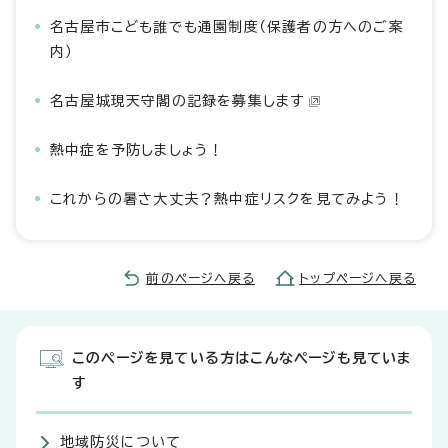
名古屋市こども誰でも通園制度（保護者の方へのご案
内）
名古屋城現天守閣の記録を募集します
熱中症を予防しましょう！
これからの暑さ大丈夫？熱中症リスクを見てみよう！
前のページへ戻る
トップページへ戻る
このページを見ている方はこんなページも見ていま
す
地域防災について