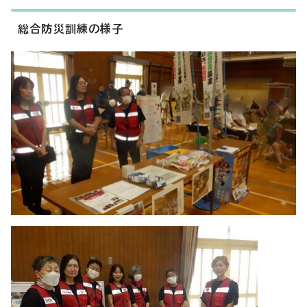
総合防災訓練の様子