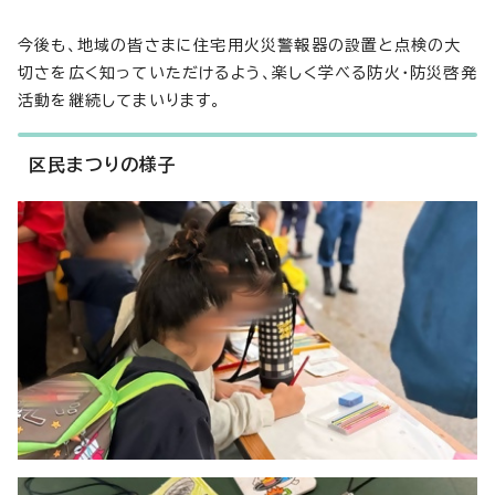
今後も、地域の皆さまに住宅用火災警報器の設置と点検の大
切さを広く知っていただけるよう、楽しく学べる防火・防災啓発
活動を継続してまいります。
区民まつりの様子