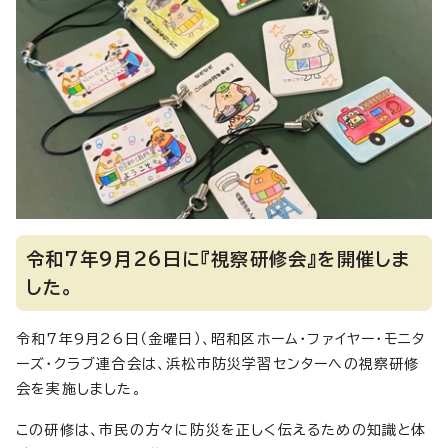
令和7年9月26日に『視察研修会』を開催しま
した。
令和7年9月26日（金曜日）、昭和区ホーム・ファイヤー・モニタ
ーズ・クラブ連合会は、浜松市防災学習センターへの視察研修
会を実施しました。
この研修は、市民の方々に防災を正しく伝えるための知識と体